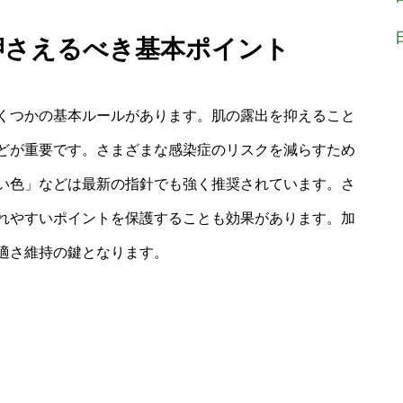
で押さえるべき基本ポイント
くつかの基本ルールがあります。肌の露出を抑えること
どが重要です。さまざまな感染症のリスクを減らすため
い色」などは最新の指針でも強く推奨されています。さ
れやすいポイントを保護することも効果があります。加
適さ維持の鍵となります。