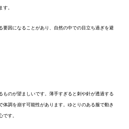
ます。
る要因になることがあり、自然の中での目立ち過ぎを避
るものが望ましいです。薄手すぎると刺や針が透過する
で体調を崩す可能性があります。ゆとりのある服で動き
心です。