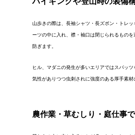
ハイキングや登山時の装備
山歩きの際は、長袖シャツ・長ズボン・トレッ
ーツの中に入れ、襟・袖口は閉じられるものを
防ぎます。
ヒル、マダニの発生が多いエリアではスパッツ
気性がありつつ虫刺されに強度のある厚手素材
農作業・草むしり・庭仕事