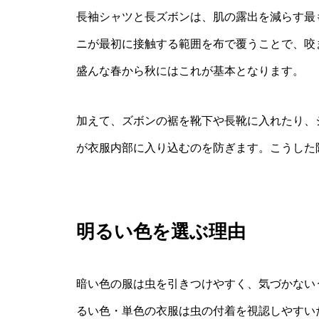
長袖シャツと長ズボンは、肌の露出を減らす最
ニが最初に接触する範囲を布で覆うことで、咬
盛んな春から秋にはこれが基本となります。
加えて、ズボンの裾を靴下や長靴に入れたり、
が衣服内部に入り込むのを防ぎます。こうした隙
明るい色を選ぶ理由
暗い色の服は虫を引きつけやすく、気づかない
るい色・単色の衣服は虫の付着を視認しやすい