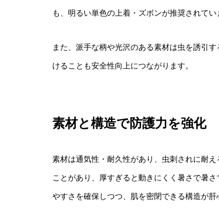
も、明るい単色の上着・ズボンが推奨されてい
また、派手な柄や光沢のある素材は虫を誘引す
けることも安全性向上につながります。
素材と構造で防護力を強化
素材は通気性・耐久性があり、虫刺されに耐え
ことがあり、厚すぎると動きにくく暑さで暑さ
やすさを確保しつつ、肌を密閉できる構造が肝