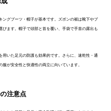
構成
キングブーツ・帽子が基本です。ズボンの裾は靴下やブ
選びます。帽子で頭部と首を覆い、手袋で手首の露出も
を用いた足元の防護も効果的です。さらに、速乾性・通
の服が安全性と快適性の両立に向いています。
での注意点