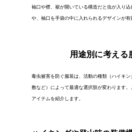
袖口や襟、裾が開いている構造だと虫が入り込
や、袖口を手袋の中に入れられるデザインが有
用途別に考える
毒虫被害を防ぐ服装は、活動の種類（ハイキン
敷など）によって最適な選択肢が変わります。
アイテムを紹介します。