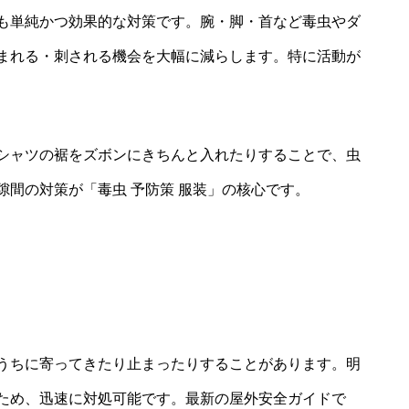
も単純かつ効果的な対策です。腕・脚・首など毒虫やダ
まれる・刺される機会を大幅に減らします。特に活動が
シャツの裾をズボンにきちんと入れたりすることで、虫
間の対策が「毒虫 予防策 服装」の核心です。
うちに寄ってきたり止まったりすることがあります。明
ため、迅速に対処可能です。最新の屋外安全ガイドで