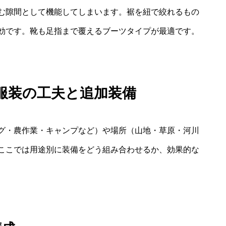
む隙間として機能してしまいます。裾を紐で絞れるもの
効です。靴も足指まで覆えるブーツタイプが最適です。
服装の工夫と追加装備
グ・農作業・キャンプなど）や場所（山地・草原・河川
ここでは用途別に装備をどう組み合わせるか、効果的な