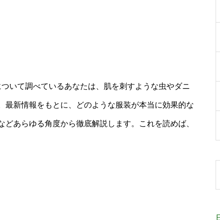
について調べているあなたは、肌を刺すような虫やダニ
。最新情報をもとに、どのような服装が本当に効果的な
などあらゆる角度から徹底解説します。これを読めば、