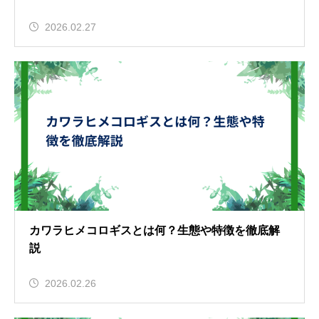
2026.02.27
カワラヒメコロギスとは何？生態や特徴を徹底解
説
2026.02.26