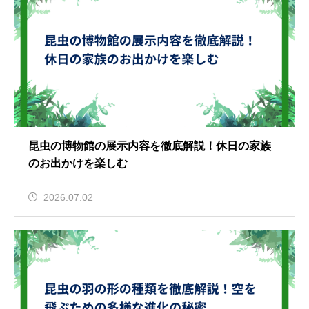
昆虫の博物館の展示内容を徹底解説！休日の家族
のお出かけを楽しむ
2026.07.02