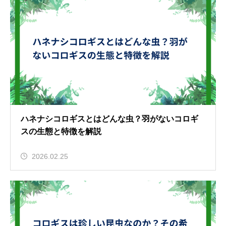
ハネナシコロギスとはどんな虫？羽がないコロギ
スの生態と特徴を解説
2026.02.25