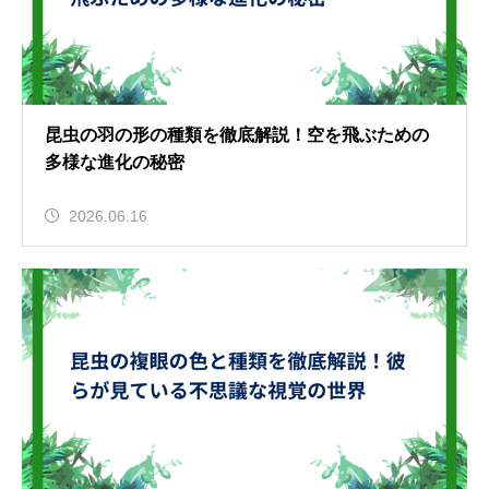
昆虫の羽の形の種類を徹底解説！空を飛ぶための
多様な進化の秘密
2026.06.16