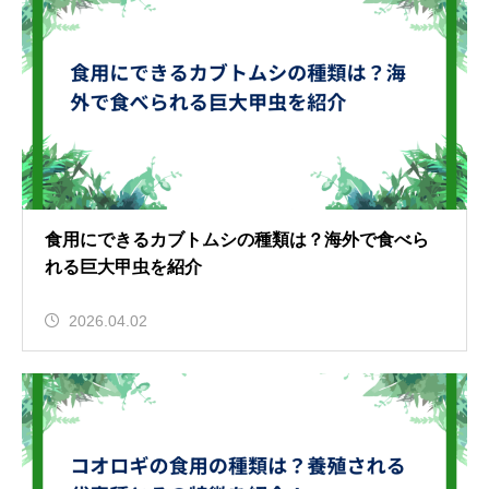
食用にできるカブトムシの種類は？海外で食べら
れる巨大甲虫を紹介
2026.04.02