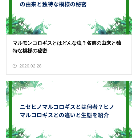
マルモンコロギスとはどんな虫？名前の由来と独
特な模様の秘密
2026.02.28