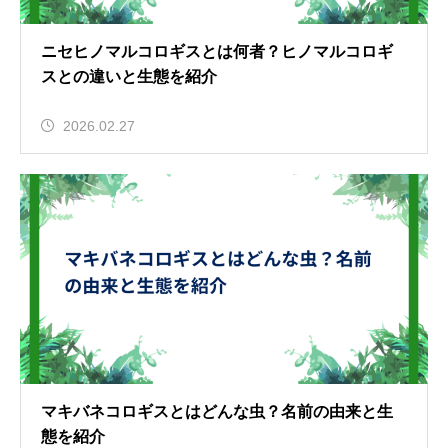
ニセヒノマルコロギスとは何者？ヒノマルコロギ
スとの違いと生態を紹介
2026.02.27
マキバネコロギスとはどんな虫？名前の由来と生
態を紹介