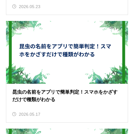
2026.05.23
昆虫の名前をアプリで簡単判定！スマホをかざす
だけで種類がわかる
2026.05.17