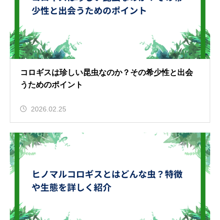
コロギスは珍しい昆虫なのか？その希少性と出会
うためのポイント
2026.02.25