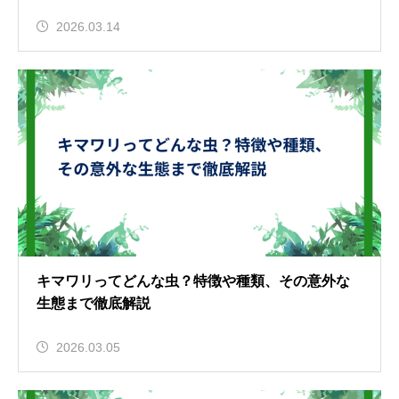
2026.03.14
キマワリってどんな虫？特徴や種類、その意外な
生態まで徹底解説
2026.03.05