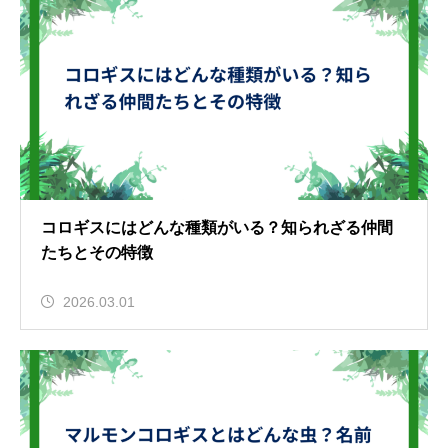
コロギスにはどんな種類がいる？知られざる仲間
たちとその特徴
2026.03.01