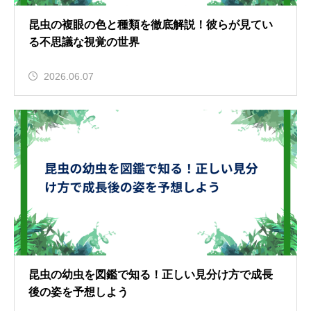
昆虫の複眼の色と種類を徹底解説！彼らが見てい
る不思議な視覚の世界
2026.06.07
昆虫の幼虫を図鑑で知る！正しい見分け方で成長
後の姿を予想しよう