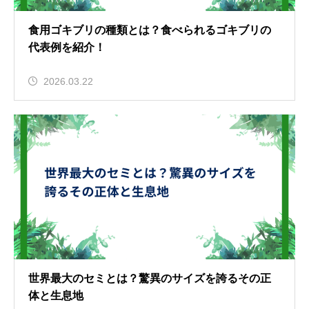
食用ゴキブリの種類とは？食べられるゴキブリの
代表例を紹介！
2026.03.22
世界最大のセミとは？驚異のサイズを誇るその正
体と生息地