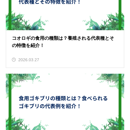
コオロギの食用の種類は？養殖される代表種とそ
の特徴を紹介！
2026.03.27