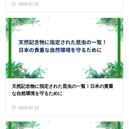
2026.07.25
天然記念物に指定された昆虫の一覧！日本の貴重
な自然環境を守るために
2026.07.11