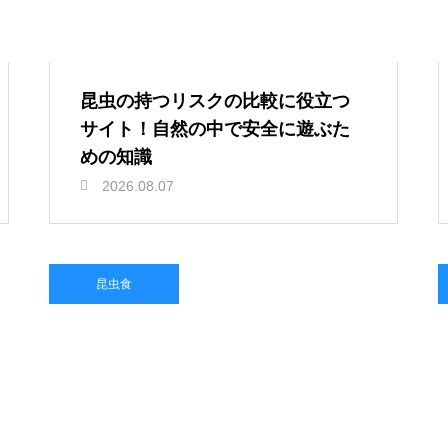
昆虫の持つリスクの比較に役立つ
サイト！自然の中で安全に遊ぶた
めの知識
2026.08.07
昆虫食