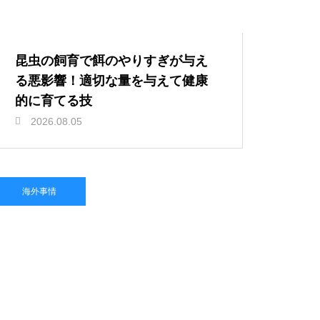
昆虫の飼育で餌のやりすぎが与え
る悪影響！適切な量を与えて健康
的に育てる技
2026.08.05
海外事情