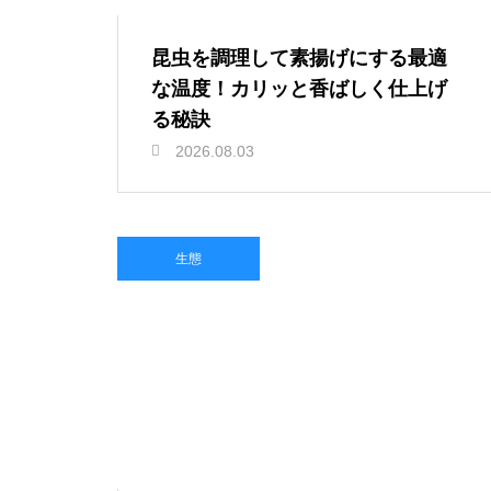
昆虫を調理して素揚げにする最適
な温度！カリッと香ばしく仕上げ
る秘訣
2026.08.03
生態