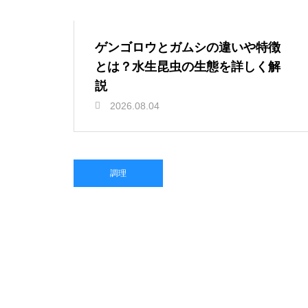
ゲンゴロウとガムシの違いや特徴
とは？水生昆虫の生態を詳しく解
説
2026.08.04
調理