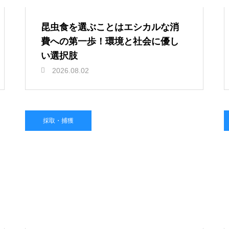
昆虫食を選ぶことはエシカルな消
費への第一歩！環境と社会に優し
い選択肢
2026.08.02
採取・捕獲