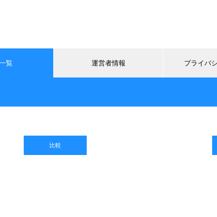
一覧
運営者情報
プライバ
比較