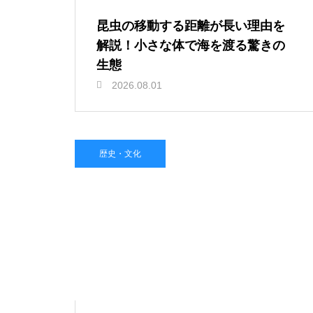
昆虫の移動する距離が長い理由を
解説！小さな体で海を渡る驚きの
生態
2026.08.01
歴史・文化