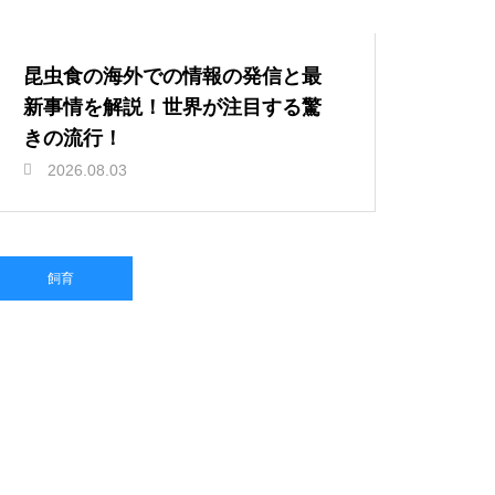
昆虫食の海外での情報の発信と最
新事情を解説！世界が注目する驚
きの流行！
2026.08.03
飼育