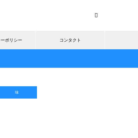
シーポリシー
コンタクト
味