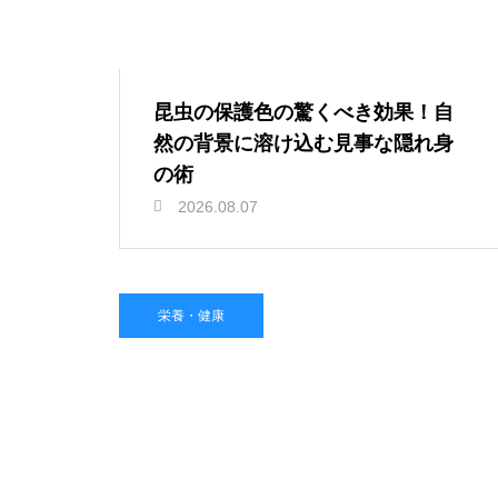
昆虫の保護色の驚くべき効果！自
然の背景に溶け込む見事な隠れ身
の術
2026.08.07
栄養・健康