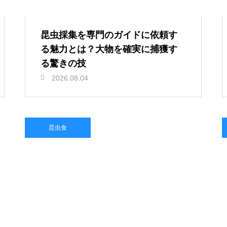
昆虫採集を専門のガイドに依頼す
る魅力とは？大物を確実に捕獲す
る驚きの技
2026.08.04
昆虫食