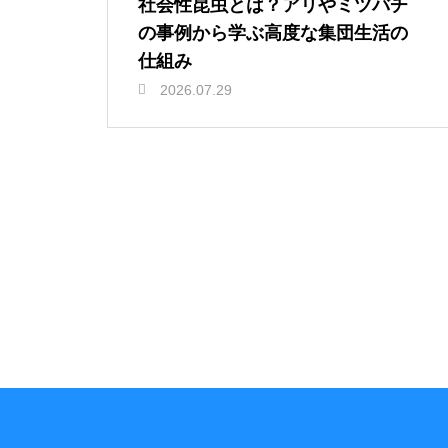
社会性昆虫とは？アリやミツバチ
の事例から学ぶ高度な集団生活の
仕組み
2026.07.29