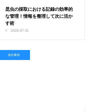
昆虫の採取における記録の効率的
な管理！情報を整理して次に活か
す術
2026.07.31
海外事情