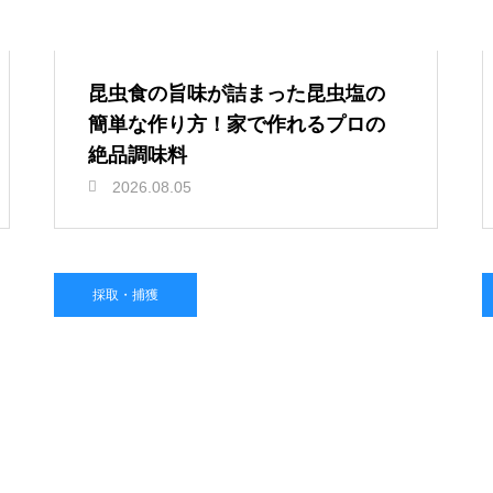
昆虫食の旨味が詰まった昆虫塩の
簡単な作り方！家で作れるプロの
絶品調味料
2026.08.05
採取・捕獲