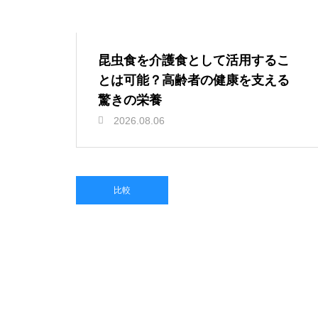
昆虫食を介護食として活用するこ
とは可能？高齢者の健康を支える
驚きの栄養
2026.08.06
比較