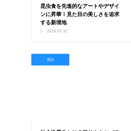
昆虫食を先進的なアートやデザイ
ンに昇華！見た目の美しさを追求
する新境地
2026.07.31
用語