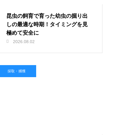
昆虫の飼育で育った幼虫の掘り出
しの最適な時期！タイミングを見
極めて安全に
2026.08.02
採取・捕獲