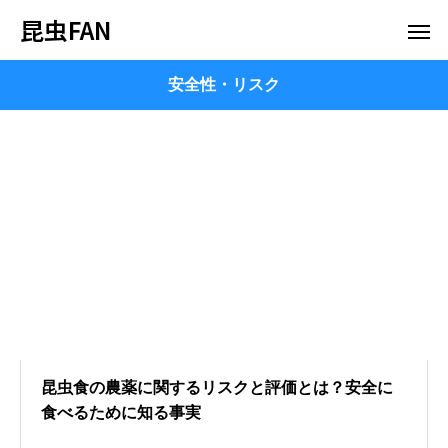
昆虫FAN
安全性・リスク
昆虫食の農薬に関するリスクと評価とは？安全に
食べるために知る事実