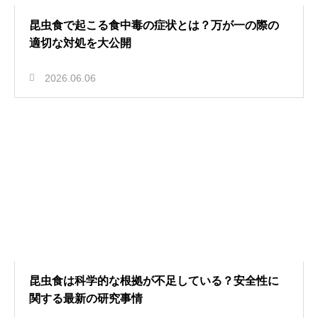
昆虫食で起こる食中毒の症状とは？万が一の際の
適切な対処を大公開
2026.06.06
昆虫食は科学的な根拠が不足している？安全性に
関する最新の研究事情