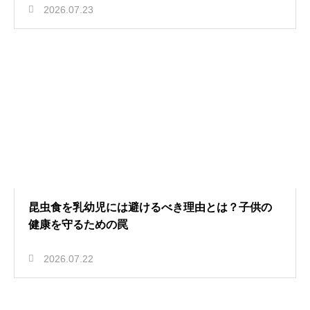
2026.07.23
昆虫食を乳幼児には避けるべき理由とは？子供の
健康を守るための罠
2026.07.22