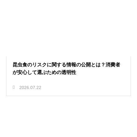
昆虫食のリスクに関する情報の公開とは？消費者
が安心して選ぶための透明性
2026.07.22