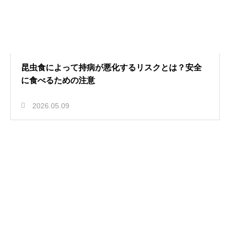
昆虫食によって持病が悪化するリスクとは？安全
に食べるための注意
2026.05.09