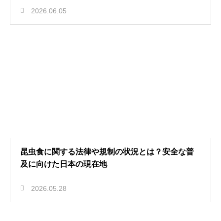
2026.06.05
昆虫食に関する法律や規制の状況とは？安全な普
及に向けた日本の現在地
2026.05.28