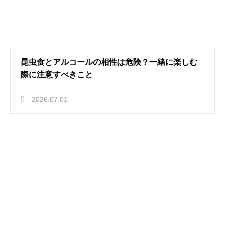
昆虫食とアルコールの相性は危険？一緒に楽しむ
際に注意すべきこと
2026.07.01