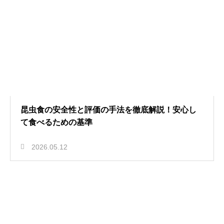
昆虫食の安全性と評価の手法を徹底解説！安心し
て食べるための基準
2026.05.12