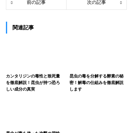
前の記事
次の記事
関連記事
カンタリジンの毒性と致死量
昆虫の毒を分解する酵素の秘
を徹底解説！昆虫が持つ恐ろ
密！解毒の仕組みを徹底解説
しい成分の真実
します