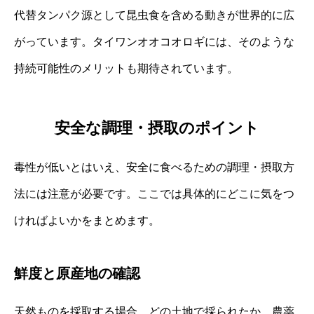
代替タンパク源として昆虫食を含める動きが世界的に広
がっています。タイワンオオコオロギには、そのような
持続可能性のメリットも期待されています。
安全な調理・摂取のポイント
毒性が低いとはいえ、安全に食べるための調理・摂取方
法には注意が必要です。ここでは具体的にどこに気をつ
ければよいかをまとめます。
鮮度と原産地の確認
天然ものを採取する場合、どの土地で採られたか、農薬