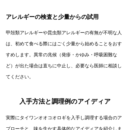
アレルギーの検査と少量からの試用
甲殻類アレルギーや昆虫類アレルギーの有無が不明な人
は、初めて食べる際にはごく少量から始めることをおす
すめします。異常の兆候（発疹・かゆみ・呼吸困難な
ど）が出た場合は直ちに中止し、必要なら医師に相談し
てください。
入手方法と調理例のアイディア
実際にタイワンオオコオロギを入手し調理する場合のア
プローチと、味を生かす具体的なアイディアを紹介しま