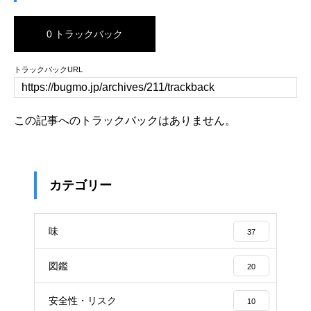
0 トラックバック
トラックバックURL
この記事へのトラックバックはありません。
カテゴリー
味
37
図鑑
20
安全性・リスク
10