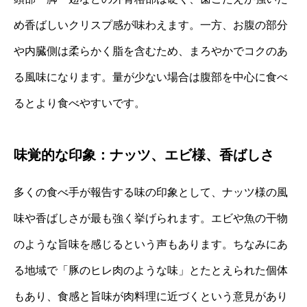
め香ばしいクリスプ感が味わえます。一方、お腹の部分
や内臓側は柔らかく脂を含むため、まろやかでコクのあ
る風味になります。量が少ない場合は腹部を中心に食べ
るとより食べやすいです。
味覚的な印象：ナッツ、エビ様、香ばしさ
多くの食べ手が報告する味の印象として、ナッツ様の風
味や香ばしさが最も強く挙げられます。エビや魚の干物
のような旨味を感じるという声もあります。ちなみにあ
る地域で「豚のヒレ肉のような味」とたとえられた個体
もあり、食感と旨味が肉料理に近づくという意見があり