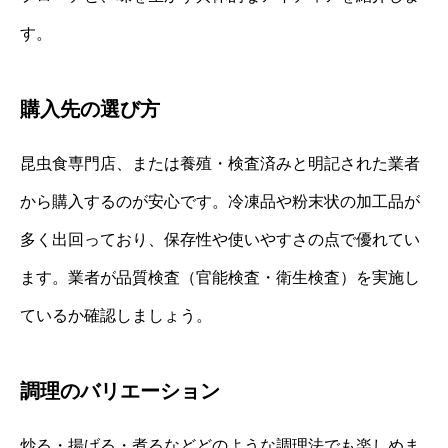
す。
購入先の選び方
昆虫食専門店、または養殖・検査済みと明記された業者
から購入するのが安心です。冷凍品や粉末状の加工品が
多く出回っており、保存性や使いやすさの点で優れてい
ます。業者が品質検査（官能検査・衛生検査）を実施し
ているか確認しましょう。
調理のバリエーション
炒る・揚げる・煮るなどどのような調理法でも楽しめま