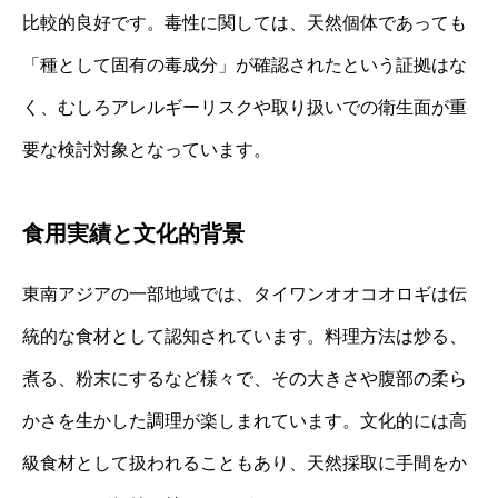
比較的良好です。毒性に関しては、天然個体であっても
「種として固有の毒成分」が確認されたという証拠はな
く、むしろアレルギーリスクや取り扱いでの衛生面が重
要な検討対象となっています。
食用実績と文化的背景
東南アジアの一部地域では、タイワンオオコオロギは伝
統的な食材として認知されています。料理方法は炒る、
煮る、粉末にするなど様々で、その大きさや腹部の柔ら
かさを生かした調理が楽しまれています。文化的には高
級食材として扱われることもあり、天然採取に手間をか