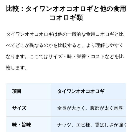
比較：タイワンオオコオロギと他の食用
コオロギ類
タイワンオオコオロギは他の一般的な食用コオロギと比
べてどこが異なるのかを比較すると、より理解しやすく
なります。ここではサイズ・味・栄養・コストなどを比
較します。
項目
タイワンオオコオロギ
サイズ
全長が大きく、腹部が太く肉厚
味・旨味
ナッツ、エビ様、香ばしさが強く