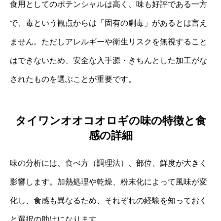
食用としてのポテンシャルは高く、味も好評である一方
で、毒という観点からは「固有の劇毒」があるとは言え
ません。ただしアレルギーや衛生リスクを無視すること
はできないため、安全な入手源・きちんとした加工がな
されたものを選ぶことが重要です。
タイワンオオコオロギの味の特徴と食
感の詳細
味の分析には、食べ方（調理法）、部位、鮮度が大きく
影響します。加熱処理や乾燥、粉末化によって風味が変
化し、食感も異なるため、それぞれの経験を知っておく
と選択の助けになります。