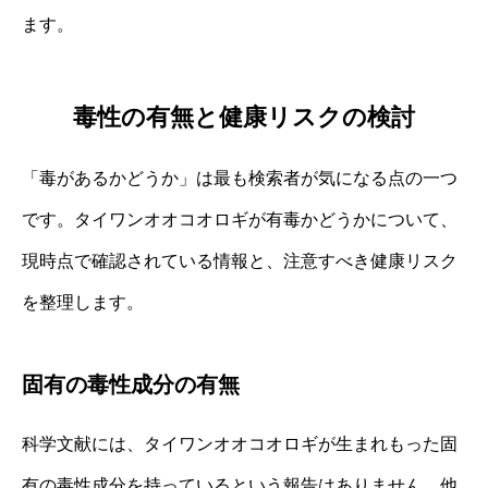
ます。
毒性の有無と健康リスクの検討
「毒があるかどうか」は最も検索者が気になる点の一つ
です。タイワンオオコオロギが有毒かどうかについて、
現時点で確認されている情報と、注意すべき健康リスク
を整理します。
固有の毒性成分の有無
科学文献には、タイワンオオコオロギが生まれもった固
有の毒性成分を持っているという報告はありません。他