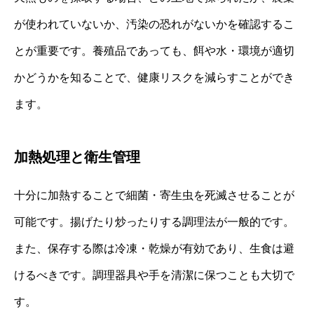
が使われていないか、汚染の恐れがないかを確認するこ
とが重要です。養殖品であっても、餌や水・環境が適切
かどうかを知ることで、健康リスクを減らすことができ
ます。
加熱処理と衛生管理
十分に加熱することで細菌・寄生虫を死滅させることが
可能です。揚げたり炒ったりする調理法が一般的です。
また、保存する際は冷凍・乾燥が有効であり、生食は避
けるべきです。調理器具や手を清潔に保つことも大切で
す。