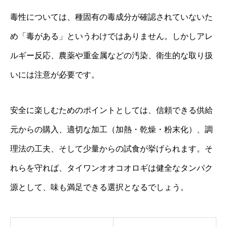
毒性については、種固有の毒成分が確認されていないた
め「毒がある」というわけではありません。しかしアレ
ルギー反応、農薬や重金属などの汚染、衛生的な取り扱
いには注意が必要です。
安全に楽しむためのポイントとしては、信頼できる供給
元からの購入、適切な加工（加熱・乾燥・粉末化）、調
理法の工夫、そして少量からの試食が挙げられます。そ
れらを守れば、タイワンオオコオロギは健全なタンパク
源として、味も満足できる選択となるでしょう。