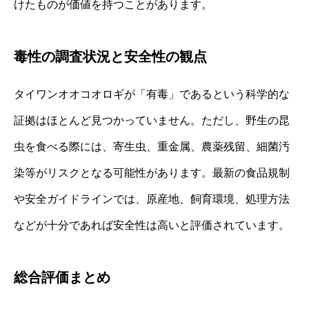
けたものが価値を持つことがあります。
毒性の調査状況と安全性の観点
タイワンオオコオロギが「有毒」であるという科学的な
証拠はほとんど見つかっていません。ただし、野生の昆
虫を食べる際には、寄生虫、重金属、農薬残留、細菌汚
染等がリスクとなる可能性があります。最新の食品規制
や安全ガイドラインでは、原産地、飼育環境、処理方法
などが十分であれば安全性は高いと評価されています。
総合評価まとめ