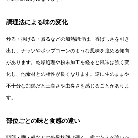
調理法による味の変化
炒る・揚げる・煮るなどの加熱調理は、香ばしさを引き
出し、ナッツやポップコーンのような風味を強める傾向
があります。乾燥処理や粉末加工を経ると風味は強く変
化し、他素材との相性が良くなります。逆に生のままや
不十分な加熱だと土臭さや虫臭さを感じることがありま
す。
部位ごとの味と食感の違い
頭部・脚・翅などの外骨格部は硬く、歯ごたえが強いた