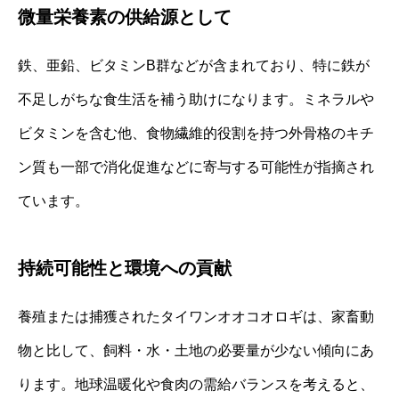
微量栄養素の供給源として
鉄、亜鉛、ビタミンB群などが含まれており、特に鉄が
不足しがちな食生活を補う助けになります。ミネラルや
ビタミンを含む他、食物繊維的役割を持つ外骨格のキチ
ン質も一部で消化促進などに寄与する可能性が指摘され
ています。
持続可能性と環境への貢献
養殖または捕獲されたタイワンオオコオロギは、家畜動
物と比して、飼料・水・土地の必要量が少ない傾向にあ
ります。地球温暖化や食肉の需給バランスを考えると、