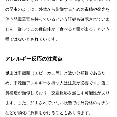
の昆虫のように、外敵から防御するための毒腺や発光を
伴う発毒器官を持っているという証拠も確認されていま
せん。従ってこの種自体が「食べると毒が出る」という
種ではないとされています。
アレルギー反応の注意点
昆虫は甲殻類（エビ・カニ等）と近い分類群であるた
め、甲殻類アレルギーを持つ人は注意が必要です。蛋白
質構造が類似しており、交差反応を起こす可能性があり
ます。また、加工されていない状態では外骨格のキチン
などが消化に負担をかけることもあり得ます。