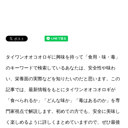
タイワンオオコオロギに興味を持って「食用・味・毒」
のキーワードで検索しているあなたは、安全性や味わ
い、栄養面の実際などを知りたいのだと思います。この
記事では、最新情報をもとにタイワンオオコオロギが
「食べられるか」「どんな味か」「毒はあるのか」を専
門家視点で解説します。初めての方でも、安全に美味し
く楽しめるように詳しくまとめていますので、ぜひ最後