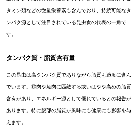
タミン類などの微量栄養素も含んでおり、持続可能なタ
ンパク源として注目されている昆虫食の代表の一角で
す。
タンパク質・脂質含有量
この昆虫は高タンパク質でありながら脂質も適度に含ん
でいます。鶏肉や魚肉に匹敵する或いはやや高めの脂質
含有があり、エネルギー源として優れているとの報告が
あります。特に腹部の脂質が風味にも健康にも影響を与
えます。