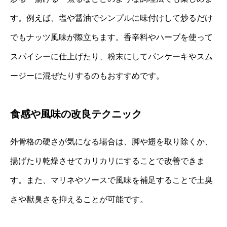
す。例えば、塩や醤油でシンプルに味付けして炒るだけ
でもナッツ風味が際立ちます。香辛料やハーブを使って
スパイシーに仕上げたり、粉末にしてパンケーキやスム
ージーに混ぜたりするのもおすすめです。
食感や風味の改良テクニック
外骨格の硬さが気になる場合は、脚や翅を取り除くか、
揚げたり乾燥させてカリカリにすることで改善できま
す。また、マリネやソースで風味を補足することで土臭
さや獣臭さを抑えることが可能です。