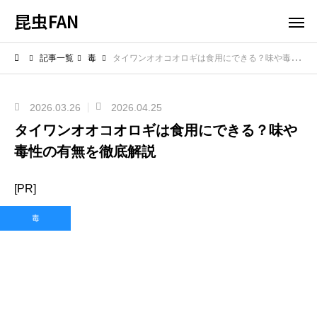
昆虫FAN
記事一覧
毒
タイワンオオコオロギは食用にできる？味や毒性の有無を徹底解説
2026.03.26
2026.04.25
タイワンオオコオロギは食用にできる？味や
毒性の有無を徹底解説
[PR]
毒