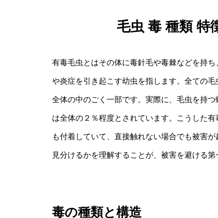
毛虫 毒 種類 
有毒毛虫とはその体に毒針毛や毒棘などを持ち
や炎症を引き起こす幼虫を指します。全ての毛
全体の中のごく一部です。実際に、毛虫を持つ
は全体の２％程度とされています。こうした有
も付着していて、直接触れない場合でも被害が
見分けるかを理解することが、被害を避ける第
毒の種類と構造