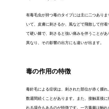
有毒毛虫が持つ毒のタイプには主に二つありま
いて、皮膚に刺さるか、風などで飛散して付着
て硬い棘で、刺さると強い痛みを伴うことがあ
異なり、その影響の出方にも違いが出ます。
毒の作用の特徴
毒針毛による症状は、刺された部位が赤く腫れ
数週間続くことがあります。また、接触直後に
れる場合もあるのが特徴です。一方毒棘は触れ