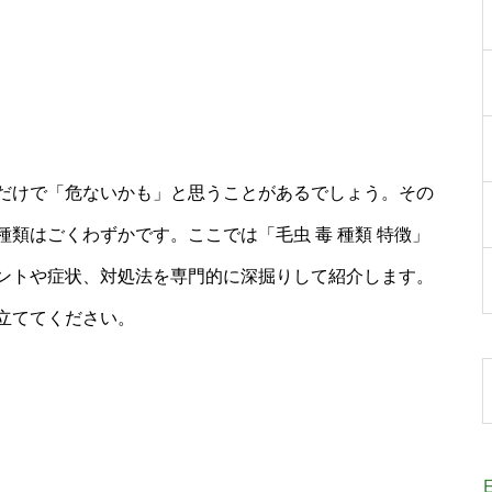
だけで「危ないかも」と思うことがあるでしょう。その
類はごくわずかです。ここでは「毛虫 毒 種類 特徴」
ントや症状、対処法を専門的に深掘りして紹介します。
立ててください。