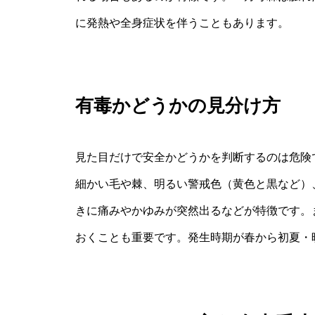
に発熱や全身症状を伴うこともあります。
有毒かどうかの見分け方
見た目だけで安全かどうかを判断するのは危険
細かい毛や棘、明るい警戒色（黄色と黒など）
きに痛みやかゆみが突然出るなどが特徴です。
おくことも重要です。発生時期が春から初夏・