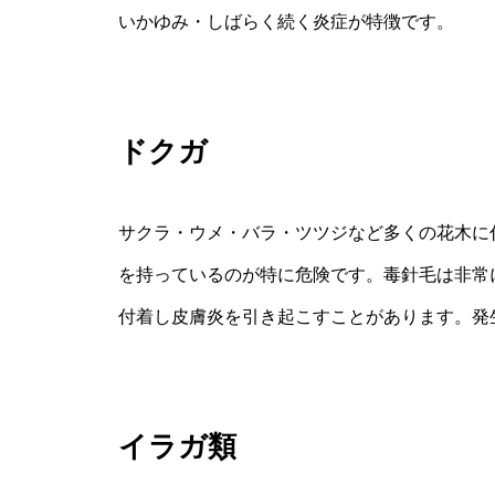
いかゆみ・しばらく続く炎症が特徴です。
ドクガ
サクラ・ウメ・バラ・ツツジなど多くの花木に
を持っているのが特に危険です。毒針毛は非常
付着し皮膚炎を引き起こすことがあります。発
イラガ類