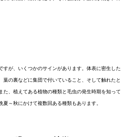
ですが、いくつかのサインがあります。体表に密生した
、葉の裏などに集団で付いていること、そして触れたと
また、植えてある植物の種類と毛虫の発生時期を知って
晩夏～秋にかけて複数回ある種類もあります。