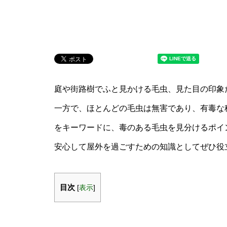
庭や街路樹でふと見かける毛虫、見た目の印象
一方で、ほとんどの毛虫は無害であり、有毒な種
をキーワードに、毒のある毛虫を見分けるポイ
安心して屋外を過ごすための知識としてぜひ役
目次
[
表示
]