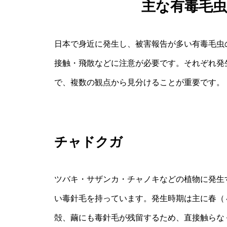
主な有毒毛
日本で身近に発生し、被害報告が多い有毒毛虫
接触・飛散などに注意が必要です。それぞれ発
で、複数の観点から見分けることが重要です。
チャドクガ
ツバキ・サザンカ・チャノキなどの植物に発生
い毒針毛を持っています。発生時期は主に春（
殻、繭にも毒針毛が残留するため、直接触らな