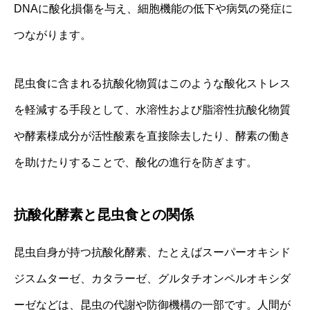
DNAに酸化損傷を与え、細胞機能の低下や病気の発症に
つながります。
昆虫食に含まれる抗酸化物質はこのような酸化ストレス
を軽減する手段として、水溶性および脂溶性抗酸化物質
や酵素様成分が活性酸素を直接除去したり、酵素の働き
を助けたりすることで、酸化の進行を防ぎます。
抗酸化酵素と昆虫食との関係
昆虫自身が持つ抗酸化酵素、たとえばスーパーオキシド
ジスムターゼ、カタラーゼ、グルタチオンペルオキシダ
ーゼなどは、昆虫の代謝や防御機構の一部です。人間が