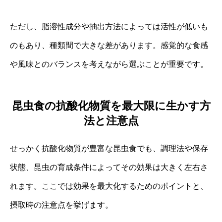
ただし、脂溶性成分や抽出方法によっては活性が低いも
のもあり、種類間で大きな差があります。感覚的な食感
や風味とのバランスを考えながら選ぶことが重要です。
昆虫食の抗酸化物質を最大限に生かす方
法と注意点
せっかく抗酸化物質が豊富な昆虫食でも、調理法や保存
状態、昆虫の育成条件によってその効果は大きく左右さ
れます。ここでは効果を最大化するためのポイントと、
摂取時の注意点を挙げます。