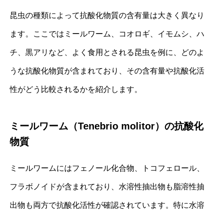
昆虫の種類によって抗酸化物質の含有量は大きく異なり
ます。ここではミールワーム、コオロギ、イモムシ、ハ
チ、黒アリなど、よく食用とされる昆虫を例に、どのよ
うな抗酸化物質が含まれており、その含有量や抗酸化活
性がどう比較されるかを紹介します。
ミールワーム（Tenebrio molitor）の抗酸化
物質
ミールワームにはフェノール化合物、トコフェロール、
フラボノイドが含まれており、水溶性抽出物も脂溶性抽
出物も両方で抗酸化活性が確認されています。特に水溶