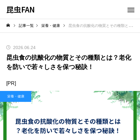
昆虫FAN
記事一覧
栄養・健康
昆虫食の抗酸化の物質とその種類とは？老化を防いで若々しさを保つ秘訣！
2026.06.24
昆虫食の抗酸化の物質とその種類とは？老化
を防いで若々しさを保つ秘訣！
[PR]
栄養・健康