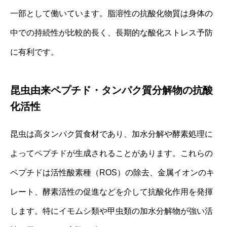
一部として働いています。脂溶性の抗酸化物質は身体の
中での持続性が比較的長く、長期的な酸化ストレス予防
に有利です。
昆虫由来ペプチド・タンパク質分解物の抗酸
化活性
昆虫は高タンパク質食材であり、加水分解や酵素処理に
よってペプチドが生成されることがあります。これらの
ペプチドは活性酸素種（ROS）の除去、金属イオンのキ
レート、酵素活性の促進などを介して抗酸化作用を発揮
します。特にイモムシ類や甲虫類の加水分解物が強い活