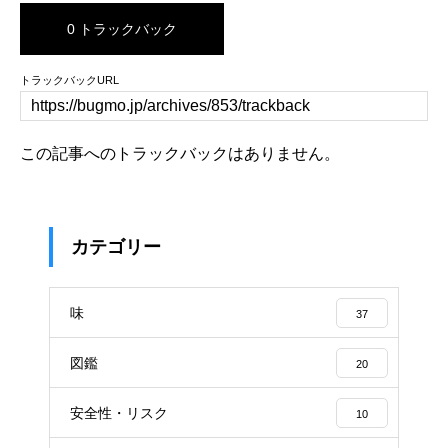
0 トラックバック
トラックバックURL
この記事へのトラックバックはありません。
カテゴリー
味
37
図鑑
20
安全性・リスク
10