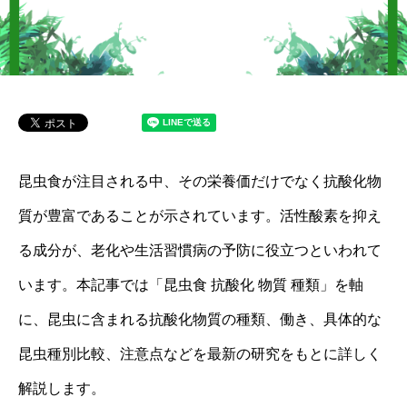
昆虫食が注目される中、その栄養価だけでなく抗酸化物
質が豊富であることが示されています。活性酸素を抑え
る成分が、老化や生活習慣病の予防に役立つといわれて
います。本記事では「昆虫食 抗酸化 物質 種類」を軸
に、昆虫に含まれる抗酸化物質の種類、働き、具体的な
昆虫種別比較、注意点などを最新の研究をもとに詳しく
解説します。