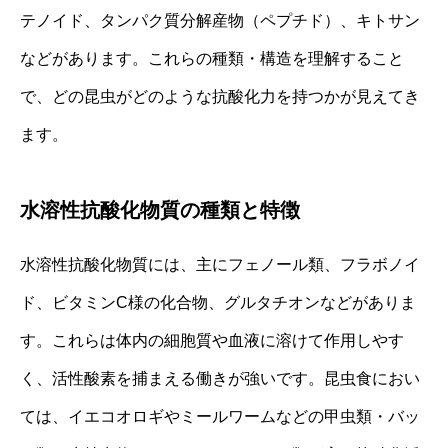
テノイド、タンパク質分解産物（ペプチド）、キトサン
などがあります。これらの種類・構造を理解すること
で、どの昆虫がどのような抗酸化力を持つかが見えてき
ます。
水溶性抗酸化物質の種類と特徴
水溶性抗酸化物質には、主にフェノール類、フラボノイ
ド、ビタミンC様の化合物、グルタチオンなどがありま
す。これらは体内の細胞質や血液に溶けて作用しやす
く、活性酸素を捕まえる働きが強いです。昆虫食におい
ては、イエコオロギやミールワームなどの甲虫類・バッ