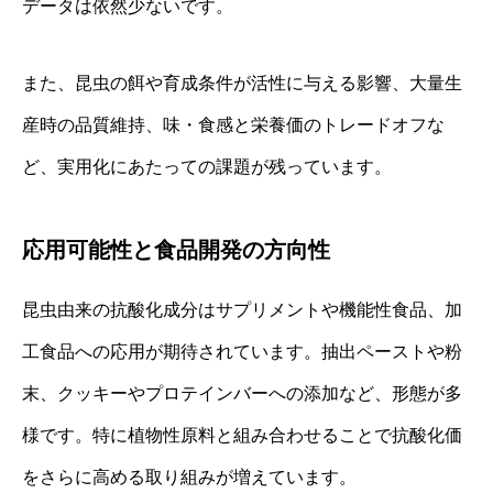
データは依然少ないです。
また、昆虫の餌や育成条件が活性に与える影響、大量生
産時の品質維持、味・食感と栄養価のトレードオフな
ど、実用化にあたっての課題が残っています。
応用可能性と食品開発の方向性
昆虫由来の抗酸化成分はサプリメントや機能性食品、加
工食品への応用が期待されています。抽出ペーストや粉
末、クッキーやプロテインバーへの添加など、形態が多
様です。特に植物性原料と組み合わせることで抗酸化価
をさらに高める取り組みが増えています。