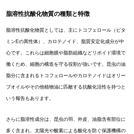
脂溶性抗酸化物質の種類と特徴
脂溶性抗酸化物質としては、主にトコフェロール（ビタ
ミンEの異性体）、カロテノイド、脂質安定化成分が中
心です。これらは細胞膜や脂肪組織などリポイド環境で
働くため、細胞の構造を守る役割が強いです。昆虫の油
脂分に含まれるトコフェロールやカロテノイドはオリー
ブオイルやその他植物油に匹敵する抗酸化活性を持つと
いう報告もあります。
さらに脂溶性成分は、昆虫の羽、外皮、油脂含有部位に
多く含まれ、太陽光や酸素による酸化を防ぐ保護機構の