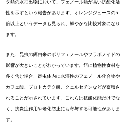
タ類の水抽出物において、フェノール類が高い抗酸化活
性を示すという報告があります。オレンジジュースの5
倍以上というデータも見られ、鮮やかな比較対象になり
ます。
また、昆虫の餌由来のポリフェノールやフラボノイドの
影響が大きいことがわかっています。餌に植物性食材を
多く含む場合、昆虫体内に水溶性のフェノール化合物や
カフェ酸、プロトカテク酸、クェルセチンなどが蓄積さ
れることが示されています。これらは抗酸化能だけでな
く、抗炎症作用や老化防止にも寄与する可能性がありま
す。