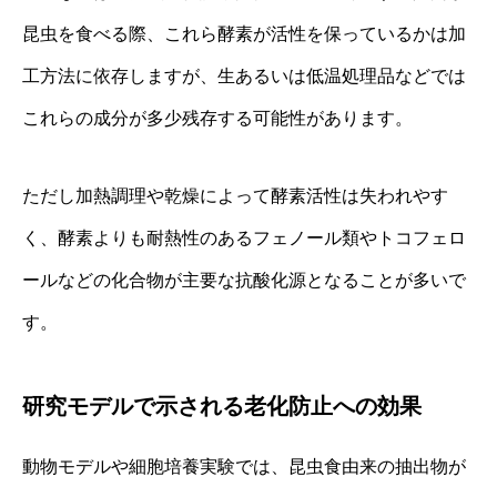
昆虫を食べる際、これら酵素が活性を保っているかは加
工方法に依存しますが、生あるいは低温処理品などでは
これらの成分が多少残存する可能性があります。
ただし加熱調理や乾燥によって酵素活性は失われやす
く、酵素よりも耐熱性のあるフェノール類やトコフェロ
ールなどの化合物が主要な抗酸化源となることが多いで
す。
研究モデルで示される老化防止への効果
動物モデルや細胞培養実験では、昆虫食由来の抽出物が