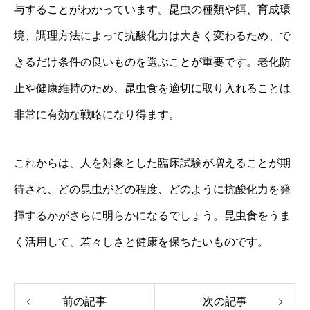
与することがわかっています。昆虫の種類や餌、育成環
境、調理方法によって抗酸化力は大きく変わるため、で
きるだけ条件の良いものを選ぶことが重要です。老化防
止や健康維持のため、昆虫食を適切に取り入れることは
非常に有効な戦略になり得ます。
これからは、人を対象とした臨床試験が増えることが期
待され、どの昆虫がどの程度、どのように抗酸化力を発
揮するかがさらに明らかになるでしょう。昆虫食をうま
く活用して、若々しさと健康を保ちたいものです。
前の記事
次の記事