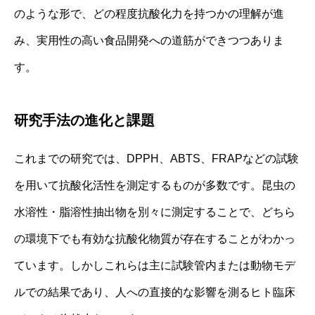
のような形で、どの程度抗酸化力を持つかの理解が進
み、実用性の高い食品開発への道筋ができつつありま
す。
研究手法の進化と課題
これまでの研究では、DPPH、ABTS、FRAPなどの試験
を用いて抗酸化活性を測定するものが多数です。昆虫の
水溶性・脂溶性抽出物を別々に測定することで、どちら
の環境下でも有効な抗酸化物質が存在することがわかっ
ています。しかしこれらは主に試験管内または動物モデ
ルでの結果であり、人への直接的な影響を測るヒト臨床