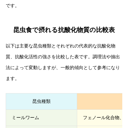
です。
昆虫食で摂れる抗酸化物質の比較表
以下は主要な昆虫種類とそれぞれの代表的な抗酸化物
質、抗酸化活性の強さを比較した表です。調理法や抽出
法によって変動しますが、一般的傾向として参考になり
ます。
昆虫種類
ミールワーム
フェノール化合物、