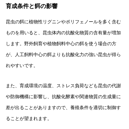
育成条件と餌の影響
昆虫の餌に植物性リグニンやポリフェノールを多く含む
ものを用いると、昆虫体内の抗酸化物質の含有量が増加
します。野外飼育や植物飼料中心の餌を使う場合の方
が、人工飼料中心の餌よりも抗酸化力の強い昆虫が得ら
れやすいです。
また、育成環境の温度、ストレス負荷なども昆虫の代謝
や防御機構に影響し、抗酸化酵素や関連物質の生成量に
差が出ることがありますので、養殖条件を適切に制御す
ることが望まれます。