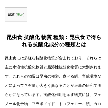
目次
[
表示
]
昆虫食 抗酸化 物質 種類：昆虫食で得ら
れる抗酸化成分の種類とは
昆虫食には多様な抗酸化物質が含まれており、それらは
主に水溶性抗酸化物質と脂溶性抗酸化物質に大別されま
す。これらの物質は昆虫の種類、食べる餌、育成環境な
どによって含有量が大きく異なることが最新の研究で明
らかになっています。抗酸化作用を示す物質には、フェ
ノール化合物、フラボノイド、トコフェロール類、カロ