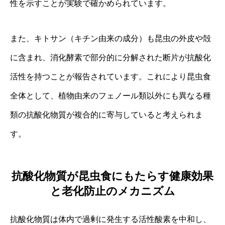
性を示すことが実験で確かめられています。
また、キトサン（キチン由来の成分）も昆虫の外皮や殻
に含まれ、消化酵素で部分的に分解された断片が抗酸化
活性を持つことが報告されています。これにより昆虫食
全体として、植物由来のフェノール類以外にも異なる種
類の抗酸化物質が複合的に寄与していると考えられま
す。
抗酸化物質が昆虫食にもたらす健康効果
と老化防止のメカニズム
抗酸化物質は体内で過剰に発生する活性酸素を中和し、