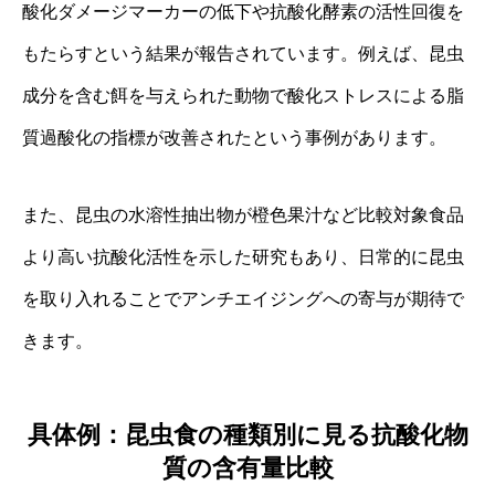
酸化ダメージマーカーの低下や抗酸化酵素の活性回復を
もたらすという結果が報告されています。例えば、昆虫
成分を含む餌を与えられた動物で酸化ストレスによる脂
質過酸化の指標が改善されたという事例があります。
また、昆虫の水溶性抽出物が橙色果汁など比較対象食品
より高い抗酸化活性を示した研究もあり、日常的に昆虫
を取り入れることでアンチエイジングへの寄与が期待で
きます。
具体例：昆虫食の種類別に見る抗酸化物
質の含有量比較