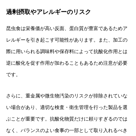
過剰摂取やアレルギーのリスク
昆虫食は栄養価が高い反面、蛋白質が豊富であるためア
レルギーを引き起こす可能性があります。また、加工の
際に用いられる調味料や保存料によって抗酸化作用とは
逆に酸化を促す作用が加わることもあるため注意が必要
です。
さらに、重金属や微生物汚染のリスクが排除されていな
い場合があり、適切な検査・衛生管理を行った製品を選
ぶことが重要です。抗酸化物質だけに頼りすぎるのでは
なく、バランスのよい食事の一部として取り入れるべき