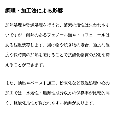
調理・加工法による影響
加熱処理や乾燥処理を行うと、酵素の活性は失われやす
いですが、耐熱のあるフェノール類やトコフェロールは
ある程度残存します。揚げ物や焼き物の場合、過度な温
度や長時間の加熱を避けることで抗酸化物質の劣化を抑
えることができます。
また、抽出やペースト加工、粉末化など低温処理中心の
加工では、水溶性・脂溶性成分双方の保存率が比較的高
く、抗酸化活性が保たれやすい傾向があります。