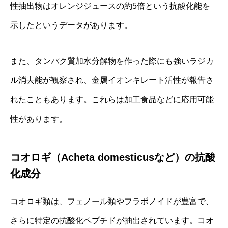
性抽出物はオレンジジュースの約5倍という抗酸化能を
示したというデータがあります。
また、タンパク質加水分解物を作った際にも強いラジカ
ル消去能が観察され、金属イオンキレート活性が報告さ
れたこともあります。これらは加工食品などに応用可能
性があります。
コオロギ（Acheta domesticusなど）の抗酸
化成分
コオロギ類は、フェノール類やフラボノイドが豊富で、
さらに特定の抗酸化ペプチドが抽出されています。コオ