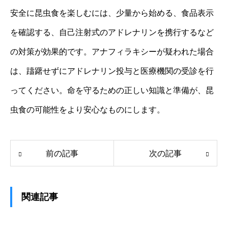
安全に昆虫食を楽しむには、少量から始める、食品表示
を確認する、自己注射式のアドレナリンを携行するなど
の対策が効果的です。アナフィラキシーが疑われた場合
は、躊躇せずにアドレナリン投与と医療機関の受診を行
ってください。命を守るための正しい知識と準備が、昆
虫食の可能性をより安心なものにします。
前の記事
次の記事
関連記事