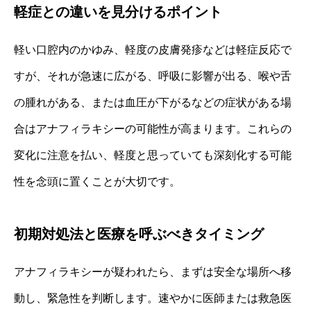
軽症との違いを見分けるポイント
軽い口腔内のかゆみ、軽度の皮膚発疹などは軽症反応で
すが、それが急速に広がる、呼吸に影響が出る、喉や舌
の腫れがある、または血圧が下がるなどの症状がある場
合はアナフィラキシーの可能性が高まります。これらの
変化に注意を払い、軽度と思っていても深刻化する可能
性を念頭に置くことが大切です。
初期対処法と医療を呼ぶべきタイミング
アナフィラキシーが疑われたら、まずは安全な場所へ移
動し、緊急性を判断します。速やかに医師または救急医