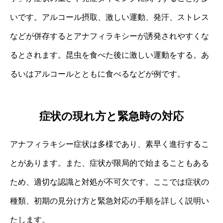
いです。アルコール摂取、激しい運動、発汗、ストレス
などが併存するとアナフィラキシーが誘発されやすくな
るとされます。昆虫を食べた後に激しい運動をする。あ
るいはアルコールとともに食べるなどが例です。
症状の現れ方と緊急時の対応
アナフィラキシー症状は多様であり、素早く進行するこ
とがあります。また、症状が限局的で始まることもある
ため、適切な認識と対処が不可欠です。ここでは症状の
種類、初期の見分け方と緊急対応の手順を詳しく説明い
たします。