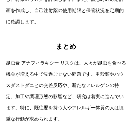
画を作成し、自己注射薬の使用期限と保管状況を定期的
に確認します。
まとめ
昆虫食 アナフィラキシー リスクは、人々が昆虫を食べる
機会が増える中で見過ごせない問題です。甲殻類やハウ
スダストダニとの交差反応や、新たなアレルゲンの特
定、加工や調理形態の影響など、研究は着実に進んでい
ます。特に、既往歴を持つ人やアレルギー体質の人は慎
重な行動が求められます。