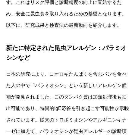
す。これはリスク評価と診断精度の向上に直結するた
め、安全に昆虫食を取り入れるための基盤となります。
以下に、研究成果と検査法の最新動向を紹介します。
新たに特定された昆虫アレルゲン：パラミオ
シンなど
日本の研究により、コオロギたんぱくを含むパンを食べ
た人の中で「パラミオシン」という新しいアレルゲン候
補が発見されました。このタンパク質は加熱処理後も抽
出可能であり、特異的IgE応答を引き起こす可能性が示唆
されています。従来のトロポミオシンやアルギニンキナ
ーゼに加えて、パラミオシンが昆虫アレルギーの診断項