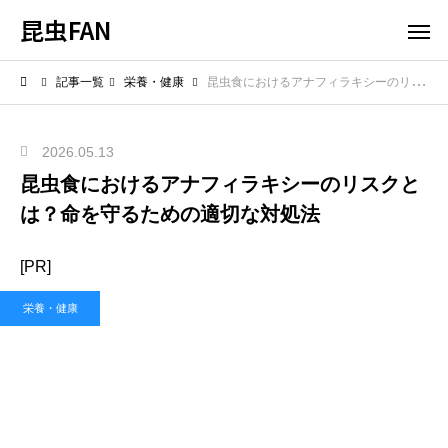
昆虫FAN
記事一覧
栄養・健康
昆虫食におけるアナフィラキシーのリスクとは？命を守るための適切な対処法
2026.05.13
昆虫食におけるアナフィラキシーのリスクと
は？命を守るための適切な対処法
[PR]
栄養・健康