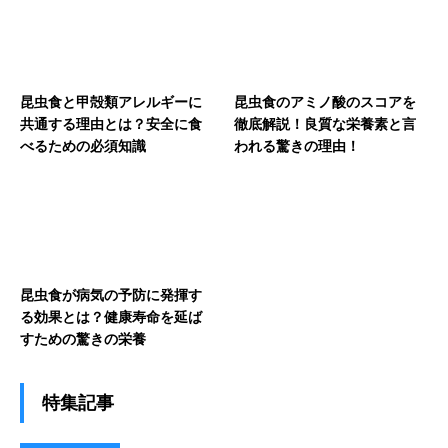
昆虫食と甲殻類アレルギーに
昆虫食のアミノ酸のスコアを
共通する理由とは？安全に食
徹底解説！良質な栄養素と言
べるための必須知識
われる驚きの理由！
昆虫食が病気の予防に発揮す
る効果とは？健康寿命を延ば
すための驚きの栄養
特集記事