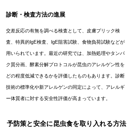
診断・検査方法の進展
交差反応の有無を調べる検査として、皮膚プリック検
査、特異的IgE検査、IgE阻害試験、食物負荷試験などが
用いられています。最近の研究では、加熱処理やタンパ
ク質分画、酵素分解プロトコルが昆虫のアレルゲン性を
どの程度低減できるかを評価したものもあります。診断
技術の標準化や新アレルゲンの同定によって、アレルギ
ー体質者に対する安全性評価が高まっています。
予防策と安全に昆虫食を取り入れる方法