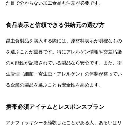
た目で分からない加工食品も注意が必要です。
食品表示と信頼できる供給元の選び方
昆虫食製品を購入する際には、原材料表示が明確なもの
を選ぶことが重要です。特にアレルゲン情報や交差汚染
の可能性が記載されている製品なら安心です。また、衛
生管理（細菌・寄生虫・アレルゲン）の体制が整ってい
る企業の製品を選ぶことも安全性を高めます。
携帯必須アイテムとレスポンスプラン
アナフィラキシーを経験したことがある人、あるいはリ