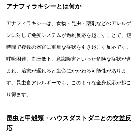
アナフィラキシーとは何か
アナフィラキシーは、食物・昆虫・薬剤などのアレルゲ
ンに対して免疫システムが過剰反応を起こすことで、短
時間で複数の器官に重篤な症状を引き起こす反応です。
呼吸困難、血圧低下、意識障害といった危険な症状が含
まれ、治療が遅れると生命にかかわる可能性がありま
す。昆虫食アレルギーでも、このような全身反応が起こ
り得ます。
昆虫と甲殻類・ハウスダストダニとの交差反
応