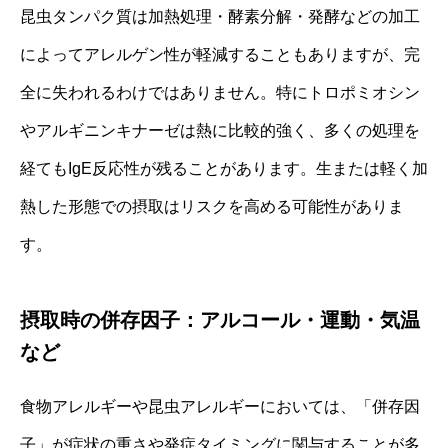
昆虫タンパク質は加熱処理・酵素分解・発酵などの加工
によってアレルゲン性が軽減することもありますが、完
全に失われるわけではありません。特にトロポミオシン
やアルギニンキナーゼは熱に比較的強く、多くの処理を
経てもIgE反応性が残ることがあります。生または軽く加
熱した形態での摂取はリスクを高める可能性がありま
す。
摂取時の併存因子：アルコール・運動・気温
など
食物アレルギーや昆虫アレルギーにおいては、「併存因
子」が症状の重さや発症タイミングに関与することが多