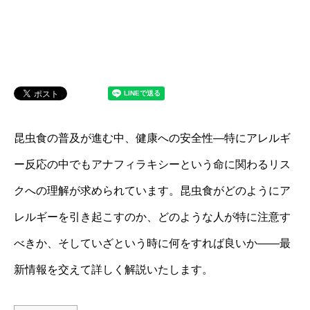
昆虫食の普及が進む中、健康への安全性—特にアレルギ
ー反応の中でもアナフィラキシーという命に関わるリス
クへの理解が求められています。昆虫食がどのようにア
レルギーを引き起こすのか、どのような人が特に注意す
べきか、そしていざという時に何をすれば良いか――最
新情報を交えて詳しく解説いたします。