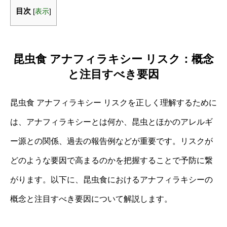
目次
[
表示
]
昆虫食 アナフィラキシー リスク：概念
と注目すべき要因
昆虫食 アナフィラキシー リスクを正しく理解するために
は、アナフィラキシーとは何か、昆虫とほかのアレルギ
ー源との関係、過去の報告例などが重要です。リスクが
どのような要因で高まるのかを把握することで予防に繋
がります。以下に、昆虫食におけるアナフィラキシーの
概念と注目すべき要因について解説します。