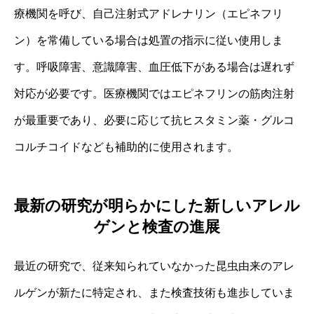
療機関を呼び、自己注射式アドレナリン（エピネフリ
ン）を常備している場合は処置の指示に従い使用しま
す。呼吸障害、意識障害、血圧低下がある場合は遅れず
対応が必要です。医療機関ではエピネフリンの筋肉注射
が最重要であり、必要に応じて抗ヒスタミン薬・グルコ
コルチコイドなども補助的に使用されます。
最新の研究が明らかにした新しいアレル
ゲンと検査の進展
最近の研究で、従来知られていなかった昆虫由来のアレ
ルゲンが新たに特定され、また検査技術も進歩していま