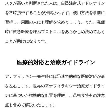
スクが高いと判断された人は、自己注射式アドレナリン
を常時携帯することが推奨されます。使用方法を事前に
習得し、周囲の人にも理解を求めましょう。また、発症
時に救急医療を呼ぶプロトコルをあらかじめ決めておく
ことが助けになります。
医療的対応と治療ガイドライン
アナフィラキシー発生時には迅速で的確な医療対応が命
を左右します。世界のアナフィラキシー治療ガイドライ
ンに基づいた標準的な処置を理解し、昆虫食特有の注意
点も含めて解説いたします。