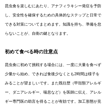
昆虫食を楽しむにあたり、アナフィラキシー発症を予防
し、安全性を確保するための具体的なステップと日常で
できる対策についてまとめます。知識を持ち、準備を怠
らないことが、自衛の鍵となります。
初めて食べる時の注意点
昆虫食に初めて挑戦する場合には、一度に大量を食べず
少量から始め、できれば食後少なくとも2時間は様子を
みることが望ましいです。また既往歴（甲殻類アレルギ
ー、ダニアレルギー、喘息など）を医師に伝え、アレル
ギー専門医の助言を得ることが有効です。加工形態が見