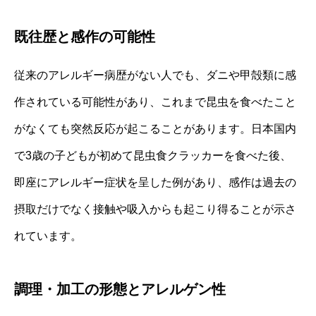
既往歴と感作の可能性
従来のアレルギー病歴がない人でも、ダニや甲殻類に感
作されている可能性があり、これまで昆虫を食べたこと
がなくても突然反応が起こることがあります。日本国内
で3歳の子どもが初めて昆虫食クラッカーを食べた後、
即座にアレルギー症状を呈した例があり、感作は過去の
摂取だけでなく接触や吸入からも起こり得ることが示さ
れています。
調理・加工の形態とアレルゲン性