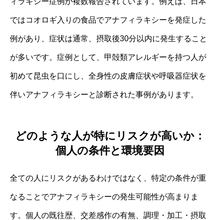
ィラキシー症例が複数報告されています。例えば、日本
ではコオロギ入りの食品でアナフィラキシーを発症した
例があり、症状は通常、摂取後30分以内に発生すること
が多いです。症例として、甲殻類アレルギーを持つ人が
初めて昆虫を口にし、全身性の皮膚症状や呼吸器症状を
伴いアナフィラキシーと診断された事例があります。
どのような人が特にリスクが高いか：
個人の条件と環境要因
全ての人にリスクがあるわけではなく、特定の条件が重
なることでアナフィラキシーの発生可能性が高まりま
す。個人の既往歴、交差感作の有無、調理・加工・摂取