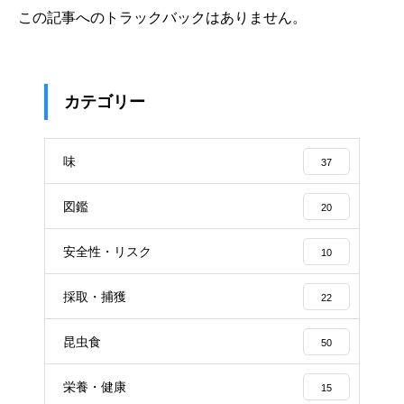
この記事へのトラックバックはありません。
カテゴリー
味
37
図鑑
20
安全性・リスク
10
採取・捕獲
22
昆虫食
50
栄養・健康
15