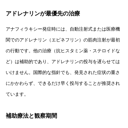
アドレナリンが最優先の治療
アナフィラキシー発症時には、自動注射式または医療機
関でのアドレナリン（エピネフリン）の筋肉注射が最初
の行動です。他の治療（抗ヒスタミン薬・ステロイドな
ど）は補助的であり、アドレナリンの投与を遅らせては
いけません。国際的な指針でも、発見された症状の重さ
にかかわらず、できるだけ早く投与することが推奨され
ています。
補助療法と観察期間