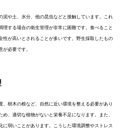
の泥や土、水分、他の昆虫などと接触しています。これ
調理する場合の衛生管理が非常に困難です。食べること
全性が高いとされることが多いです。野生採取したもの
意が必要です。
理
度、樹木の根など、自然に近い環境を整える必要があり
ため、適切な植物がないと栄養不足になります。また、
化に弱いことがあります。こうした環境調整やストレス