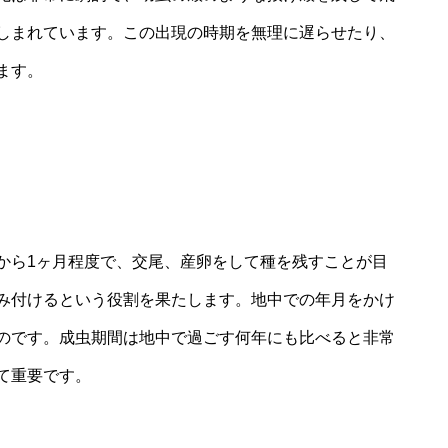
しまれています。この出現の時期を無理に遅らせたり、
ます。
から1ヶ月程度で、交尾、産卵をして種を残すことが目
み付けるという役割を果たします。地中での年月をかけ
のです。成虫期間は地中で過ごす何年にも比べると非常
て重要です。