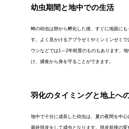
幼虫期間と地中での生活
蝉の幼虫は卵から孵化した後、すぐに地面にも
す。よく見かけるアブラゼミやミンミンゼミで
ウシなどでは1～2年程度のものもあります。
け、捕食から身を守ることができます。
羽化のタイミングと地上へ
地中で十分に成長した幼虫は、夏の夜間を中心
最終脱皮をして成虫となります。脱皮前後の変