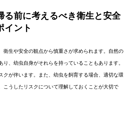
帰る前に考えるべき衛生と安全
ポイント
、衛生や安全の観点から慎重さが求められます。自然の
あり、幼虫自身がそれらを持っていることもあります。
スクが伴います。また、幼虫を飼育する場合、適切な環
。こうしたリスクについて理解しておくことが大切で