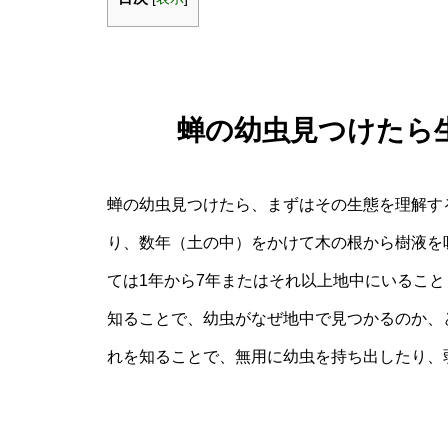
蝉の幼虫見つけたら
蝉の幼虫見つけたら、まずはその生態を理解す
り、数年（土の中）をかけて木の根から樹液を
ては1年から7年またはそれ以上地中にいるこ
知ることで、幼虫がなぜ地中で見つかるのか、
れを知ることで、無用に幼虫を持ち出したり、