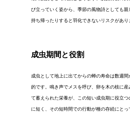
び立っていく姿から、季節の風物詩としても親
持ち帰ったりすると羽化できないリスクがあり
成虫期間と役割
成虫として地上に出てからの蝉の寿命は数週間
的です。鳴き声でメスを呼び、卵を木の枝に産
て蓄えられた栄養が、この短い成虫期に役立つ
に短く、その短時間での行動が種の存続にとっ