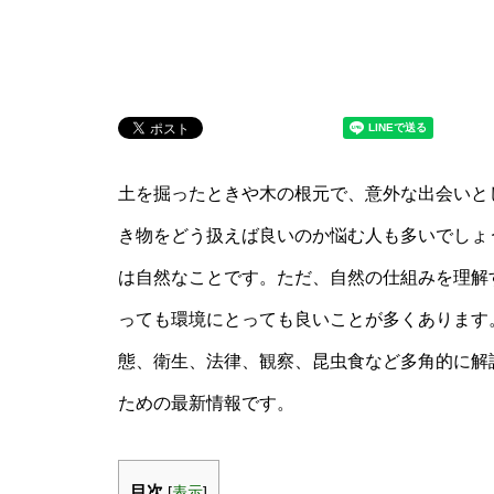
土を掘ったときや木の根元で、意外な出会いと
き物をどう扱えば良いのか悩む人も多いでしょ
は自然なことです。ただ、自然の仕組みを理解
っても環境にとっても良いことが多くあります
態、衛生、法律、観察、昆虫食など多角的に解
ための最新情報です。
目次
[
表示
]