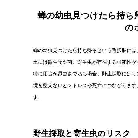
蝉の幼虫見つけたら持ち
の
蝉の幼虫見つけたら持ち帰るという選択肢には
土には微生物や菌、寄生虫が存在する可能性が
特に用途が昆虫食である場合、野生採取にはリ
境を整えないとストレスや死亡につながります
す。
野生採取と寄生虫のリスク