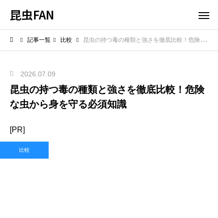
昆虫FAN
記事一覧
比較
昆虫の持つ毒の種類と強さを徹底比較！危険な虫から身を守る必須知識
2026.07.09
昆虫の持つ毒の種類と強さを徹底比較！危険
な虫から身を守る必須知識
[PR]
比較