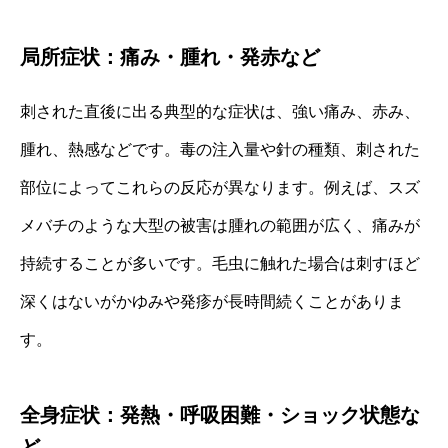
局所症状：痛み・腫れ・発赤など
刺された直後に出る典型的な症状は、強い痛み、赤み、
腫れ、熱感などです。毒の注入量や針の種類、刺された
部位によってこれらの反応が異なります。例えば、スズ
メバチのような大型の被害は腫れの範囲が広く、痛みが
持続することが多いです。毛虫に触れた場合は刺すほど
深くはないがかゆみや発疹が長時間続くことがありま
す。
全身症状：発熱・呼吸困難・ショック状態な
ど