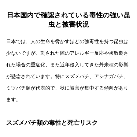
日本国内で確認されている毒性の強い昆
虫と被害状況
日本では、人の生命を脅かすほどの強毒性を持つ昆虫は
少ないですが、刺された際のアレルギー反応や複数刺さ
れた場合の重症化、また近年侵入してきた外来種の影響
が懸念されています。特にスズメバチ、アシナガバチ、
ミツバチ類が代表的で、秋に被害が集中する傾向があり
ます。
スズメバチ類の毒性と死亡リスク