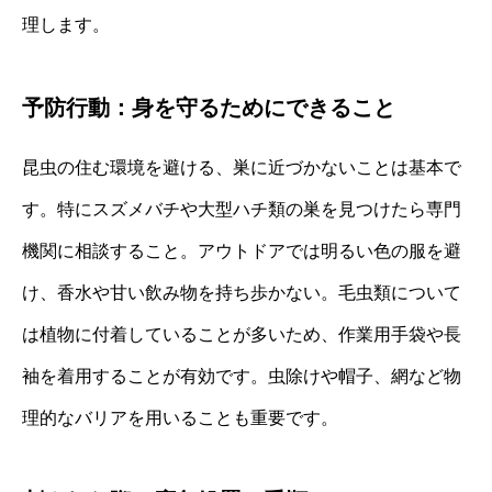
理します。
予防行動：身を守るためにできること
昆虫の住む環境を避ける、巣に近づかないことは基本で
す。特にスズメバチや大型ハチ類の巣を見つけたら専門
機関に相談すること。アウトドアでは明るい色の服を避
け、香水や甘い飲み物を持ち歩かない。毛虫類について
は植物に付着していることが多いため、作業用手袋や長
袖を着用することが有効です。虫除けや帽子、網など物
理的なバリアを用いることも重要です。