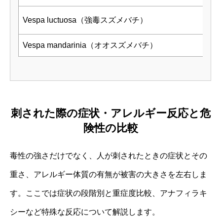
Vespa luctuosa（強毒スズメバチ）
約
Vespa mandarinia（オオスズメバチ）
約4
刺された際の症状・アレルギー反応と危
険性の比較
毒性の強さだけでなく、人が刺されたときの症状とその
重さ、アレルギー体質の有無が被害の大きさを左右しま
す。ここでは症状の段階別と重症度比較、アナフィラキ
シーなど特殊な反応について解説します。