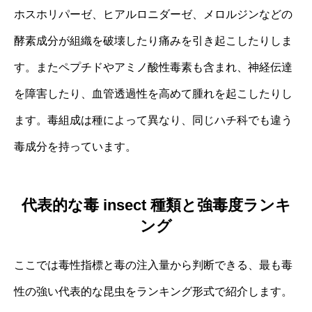
ホスホリパーゼ、ヒアルロニダーゼ、メロルジンなどの
酵素成分が組織を破壊したり痛みを引き起こしたりしま
す。またペプチドやアミノ酸性毒素も含まれ、神経伝達
を障害したり、血管透過性を高めて腫れを起こしたりし
ます。毒組成は種によって異なり、同じハチ科でも違う
毒成分を持っています。
代表的な毒 insect 種類と強毒度ランキ
ング
ここでは毒性指標と毒の注入量から判断できる、最も毒
性の強い代表的な昆虫をランキング形式で紹介します。