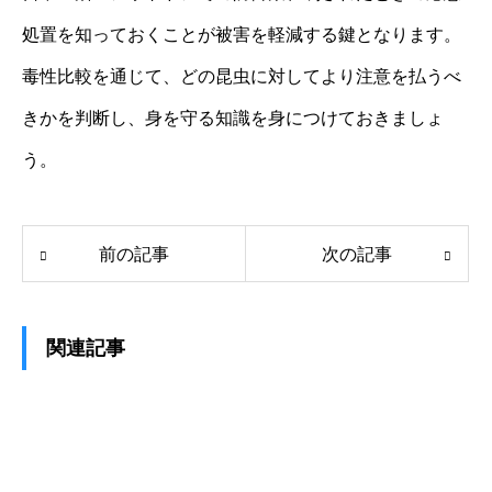
処置を知っておくことが被害を軽減する鍵となります。
毒性比較を通じて、どの昆虫に対してより注意を払うべ
きかを判断し、身を守る知識を身につけておきましょ
う。
前の記事
次の記事
関連記事