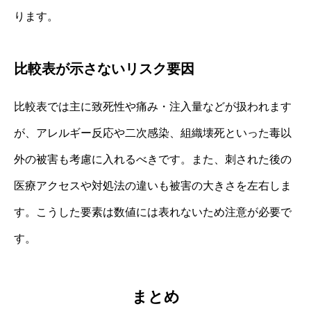
ります。
比較表が示さないリスク要因
比較表では主に致死性や痛み・注入量などが扱われます
が、アレルギー反応や二次感染、組織壊死といった毒以
外の被害も考慮に入れるべきです。また、刺された後の
医療アクセスや対処法の違いも被害の大きさを左右しま
す。こうした要素は数値には表れないため注意が必要で
す。
まとめ