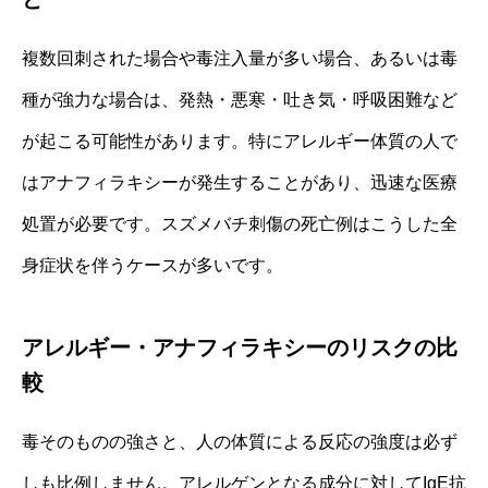
複数回刺された場合や毒注入量が多い場合、あるいは毒
種が強力な場合は、発熱・悪寒・吐き気・呼吸困難など
が起こる可能性があります。特にアレルギー体質の人で
はアナフィラキシーが発生することがあり、迅速な医療
処置が必要です。スズメバチ刺傷の死亡例はこうした全
身症状を伴うケースが多いです。
アレルギー・アナフィラキシーのリスクの比
較
毒そのものの強さと、人の体質による反応の強度は必ず
しも比例しません。アレルゲンとなる成分に対してIgE抗