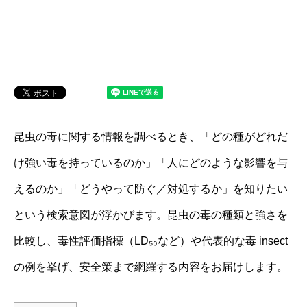
昆虫の毒に関する情報を調べるとき、「どの種がどれだ
け強い毒を持っているのか」「人にどのような影響を与
えるのか」「どうやって防ぐ／対処するか」を知りたい
という検索意図が浮かびます。昆虫の毒の種類と強さを
比較し、毒性評価指標（LD₅₀など）や代表的な毒 insect
の例を挙げ、安全策まで網羅する内容をお届けします。