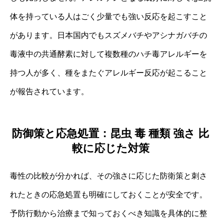
体を持っている人はごく少量でも強い反応を起こすこと
があります。日本国内でもスズメバチやアシナガバチの
毒液中の共通酵素に対して複数種のハチ毒アレルギーを
持つ人が多く、種をまたぐアレルギー反応が起こること
が報告されています。
防御策と応急処置：昆虫 毒 種類 強さ 比
較に応じた対策
毒性の比較が分かれば、その強さに応じた防衛策と刺さ
れたときの応急処置も明確にしておくことが安全です。
予防行動から治療まで知っておくべき知識を具体的に整