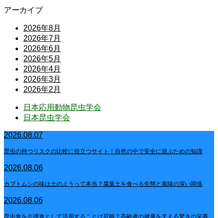
アーカイブ
2026年8月
2026年7月
2026年6月
2026年5月
2026年4月
2026年3月
2026年2月
日本応用動物昆虫学会
日本昆虫学会
2026.08.07
昆虫の持つリスクの比較に役立つサイト！自然の中で安全に遊ぶための知識
2026.08.06
カブトムシの味は土のようって本当？腐葉土を食べる生態と風味の深い関係
2026.08.06
昆虫食を介護食として活用することは可能？高齢者の健康を支える驚きの栄養