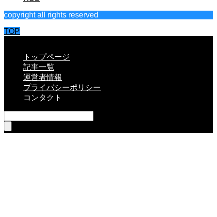
copyright all rights reserved
TOP
CLOSE
トップページ
記事一覧
運営者情報
プライバシーポリシー
コンタクト