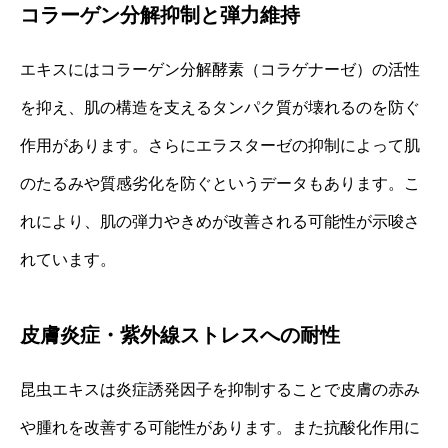
コラーゲン分解抑制と弾力維持
エキスにはコラーゲン分解酵素（コラゲナーゼ）の活性
を抑え、肌の構造を支えるタンパク質が壊れるのを防ぐ
作用があります。さらにエラスターゼの抑制によって肌
のたるみや質感劣化を防ぐというデータもあります。こ
れにより、肌の弾力やきめが改善される可能性が示唆さ
れています。
皮膚炎症・紫外線ストレスへの耐性
昆虫エキスは炎症誘発因子を抑制することで皮膚の赤み
や腫れを改善する可能性があります。また抗酸化作用に