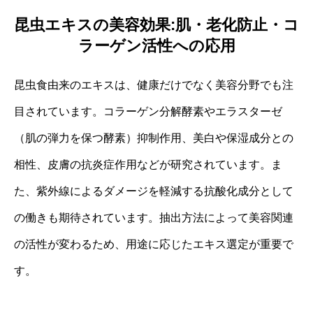
昆虫エキスの美容効果:肌・老化防止・コ
ラーゲン活性への応用
昆虫食由来のエキスは、健康だけでなく美容分野でも注
目されています。コラーゲン分解酵素やエラスターゼ
（肌の弾力を保つ酵素）抑制作用、美白や保湿成分との
相性、皮膚の抗炎症作用などが研究されています。ま
た、紫外線によるダメージを軽減する抗酸化成分として
の働きも期待されています。抽出方法によって美容関連
の活性が変わるため、用途に応じたエキス選定が重要で
す。