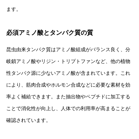
ます。
必須アミノ酸とタンパク質の質
昆虫由来タンパク質はアミノ酸組成がバランス良く、分
岐鎖アミノ酸やリジン・トリプトファンなど、他の植物
性タンパク源に少ないアミノ酸が含まれています。これ
により、筋肉合成やホルモン合成などに必要な素材を効
率よく補給できます。また抽出物やペプチドに加工する
ことで消化性が向上し、人体での利用率が高まることが
確認されています。