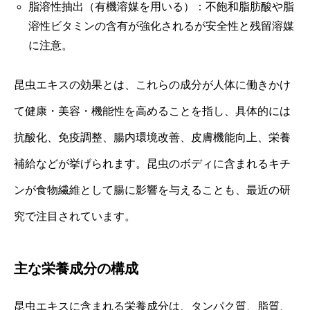
脂溶性抽出（有機溶媒を用いる）：不飽和脂肪酸や脂
溶性ビタミンの含有が強化されるが安全性と残留溶媒
に注意。
昆虫エキスの効果とは、これらの成分が人体に働きかけ
て健康・美容・機能性を高めることを指し、具体的には
抗酸化、免疫調整、腸内環境改善、皮膚機能向上、栄養
補給などが挙げられます。昆虫のボディに含まれるキチ
ンが食物繊維として腸に影響を与えることも、最近の研
究で注目されています。
主な栄養成分の構成
昆虫エキスに含まれる栄養成分は、タンパク質、脂質、