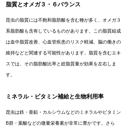
脂質とオメガ３・６バランス
昆虫の脂質には不飽和脂肪酸を含む種が多く、オメガ３
系脂肪酸も含有しているものがあります。この脂質組成
は血中脂質改善、心血管疾患のリスク軽減、脳の働きの
維持などと関連する可能性があります。脂質を含むエキ
スでは、その脂肪酸比率と総脂質量が効果を左右しま
す。
ミネラル・ビタミン補給と生物利用率
昆虫は鉄・亜鉛・カルシウムなどのミネラルやビタミン
B群・葉酸などの微量栄養素が非常に豊かです。さら