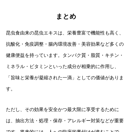
まとめ
昆虫食由来の昆虫エキスは、栄養豊富で機能性も高く、
抗酸化・免疫調整・腸内環境改善・美容効果など多くの
健康便益を持っています。タンパク質・脂質・キチン・
ミネラル・ビタミンといった成分が相乗的に作用し、
「旨味と栄養が凝縮された一滴」としての価値がありま
す。
ただし、その効果を安全かつ最大限に享受するために
は、抽出方法・処理・保存・アレルギー対策などが重要
です。将来的には、人への臨床的裏付けが進むことで、