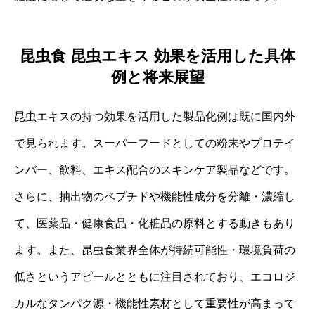
昆虫食 昆虫エキス 効果を活用した具体
例と将来展望
昆虫エキスの持つ効果を活用した製品化例は既に国内外
で見られます。スーパーフードとしての粉末やプロテイ
ンバー、飲料、エキス配合のスキンケア製品などです。
さらに、抽出物のペプチドや機能性成分を分離・濃縮し
て、医薬品・健康食品・化粧品の原料とする動きもあり
ます。また、昆虫食業界全体が持続可能性・環境負荷の
低さというアピールとともに注目されており、エコロジ
カルなタンパク源・機能性素材として重要性が高まって