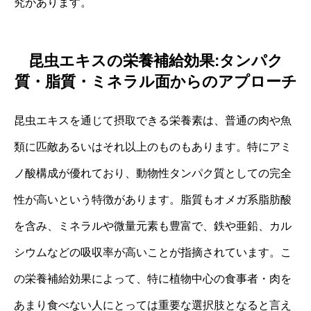
究があります。
昆虫エキスの栄養補給効果:タンパク
質・脂質・ミネラル面からのアプローチ
昆虫エキスを通じて摂取できる栄養素は、普通の肉や魚
類に匹敵あるいはそれ以上のものもあります。特にアミ
ノ酸構成が優れており、動物性タンパク質としての完全
性が高いという特徴があります。脂質もオメガ系脂肪酸
を含み、ミネラルや微量元素も豊富で、鉄や亜鉛、カル
シウムなどの吸収率が高いことが指摘されています。こ
の栄養補給効果によって、特に植物中心の食事者・肉を
あまり食べない人にとっては重要な選択肢となると言え