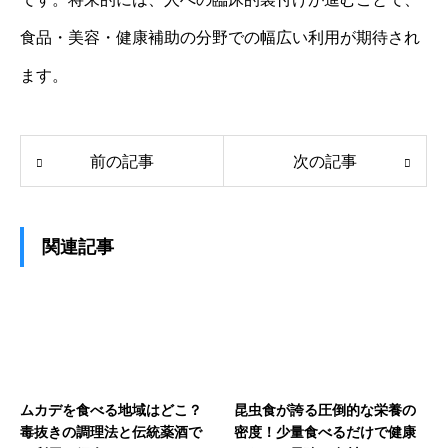
食品・美容・健康補助の分野での幅広い利用が期待され
ます。
前の記事
次の記事
関連記事
ムカデを食べる地域はどこ？
昆虫食が誇る圧倒的な栄養の
毒抜きの調理法と伝統薬酒で
密度！少量食べるだけで健康