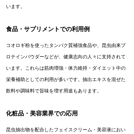
います。
食品・サプリメントでの利用例
コオロギ粉を使ったタンパク質補強食品や、昆虫由来プ
ロテインパウダーなどが、健康志向の人々に支持されて
います。これらは筋肉増強・体力維持・ダイエット中の
栄養補助としての利用が多いです。抽出エキスを混ぜた
飲料や調味料で旨味を増す用途もあります。
化粧品・美容業界での応用
昆虫抽出物を配合したフェイスクリーム・美容液におい