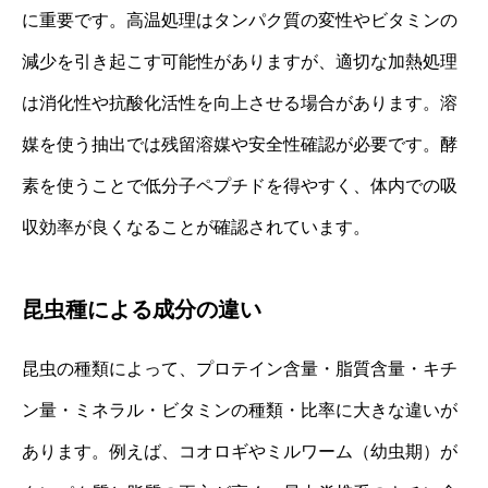
に重要です。高温処理はタンパク質の変性やビタミンの
減少を引き起こす可能性がありますが、適切な加熱処理
は消化性や抗酸化活性を向上させる場合があります。溶
媒を使う抽出では残留溶媒や安全性確認が必要です。酵
素を使うことで低分子ペプチドを得やすく、体内での吸
収効率が良くなることが確認されています。
昆虫種による成分の違い
昆虫の種類によって、プロテイン含量・脂質含量・キチ
ン量・ミネラル・ビタミンの種類・比率に大きな違いが
あります。例えば、コオロギやミルワーム（幼虫期）が