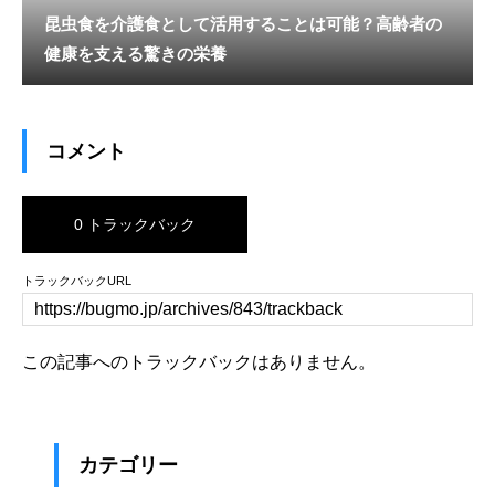
昆虫食を介護食として活用することは可能？高齢者の
健康を支える驚きの栄養
コメント
0 トラックバック
トラックバックURL
この記事へのトラックバックはありません。
カテゴリー