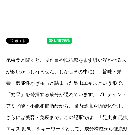
昆虫食と聞くと、見た目や抵抗感をまず思い浮かべる人
が多いかもしれません。しかしその中には、旨味・栄
養・機能性がぎゅっと詰まった昆虫エキスという形で、
「効果」を発揮する成分が隠れています。プロテイン・
アミノ酸・不飽和脂肪酸から、腸内環境や抗酸化作用、
さらには美容・免疫まで。この記事では、「昆虫食 昆虫
エキス 効果」をキーワードとして、成分構成から健康効