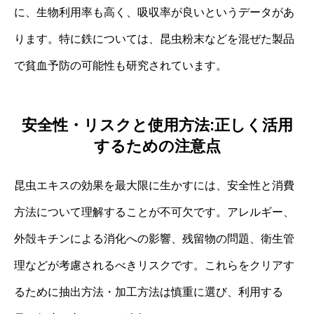
に、生物利用率も高く、吸収率が良いというデータがあ
ります。特に鉄については、昆虫粉末などを混ぜた製品
で貧血予防の可能性も研究されています。
安全性・リスクと使用方法:正しく活用
するための注意点
昆虫エキスの効果を最大限に生かすには、安全性と消費
方法について理解することが不可欠です。アレルギー、
外殻キチンによる消化への影響、残留物の問題、衛生管
理などが考慮されるべきリスクです。これらをクリアす
るために抽出方法・加工方法は慎重に選び、利用する