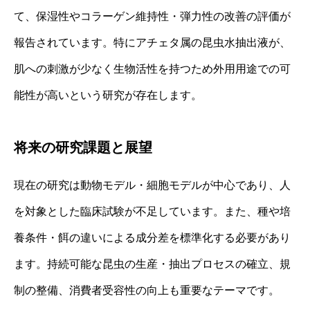
て、保湿性やコラーゲン維持性・弾力性の改善の評価が
報告されています。特にアチェタ属の昆虫水抽出液が、
肌への刺激が少なく生物活性を持つため外用用途での可
能性が高いという研究が存在します。
将来の研究課題と展望
現在の研究は動物モデル・細胞モデルが中心であり、人
を対象とした臨床試験が不足しています。また、種や培
養条件・餌の違いによる成分差を標準化する必要があり
ます。持続可能な昆虫の生産・抽出プロセスの確立、規
制の整備、消費者受容性の向上も重要なテーマです。