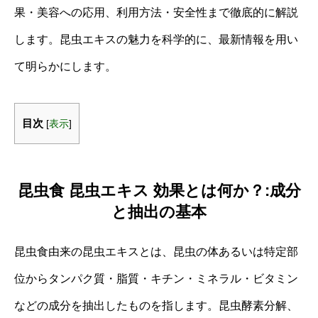
果・美容への応用、利用方法・安全性まで徹底的に解説
します。昆虫エキスの魅力を科学的に、最新情報を用い
て明らかにします。
目次
[
表示
]
昆虫食 昆虫エキス 効果とは何か？:成分
と抽出の基本
昆虫食由来の昆虫エキスとは、昆虫の体あるいは特定部
位からタンパク質・脂質・キチン・ミネラル・ビタミン
などの成分を抽出したものを指します。昆虫酵素分解、