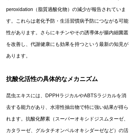
peroxidation（脂質過酸化物）の減少が報告されていま
す。これらは老化予防・生活習慣病予防につながる可能
性があります。さらにキチンやその誘導体が腸内細菌叢
を改善し、代謝健康にも効果を持つという最新の知見が
あります。
抗酸化活性の具体的なメカニズム
昆虫エキスには、DPPHラジカルやABTSラジカルを消
去する能力があり、水溶性抽出物で特に強い結果が得ら
れます。抗酸化酵素（スーパーオキシドジスムターゼ、
カタラーゼ、グルタチオンペルオキシダーゼなど）の活