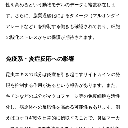
性を高めるという動物モデルのデータも複数存在しま
す。さらに、脂質過酸化によるダメージ（マルオンダイ
アレードなど）を抑制する働きも確認されており、細胞
の酸化ストレスからの保護が期待されます。
免疫系・炎症反応への影響
昆虫エキスの成分は炎症を引き起こすサイトカインの発
現を抑制する作用があるという報告があります。また、
キチンなどの成分がマクロファージ等の免疫細胞を活性
化し、病原体への反応性を高める可能性もあります。例
えばコオロギ粉を日常的に摂取することで、炎症マーカ