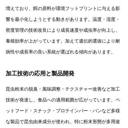
増えており、餌の原料が環境フットプリントに与える影
響を最小化しようとする動きがあります。温度・湿度・
密度管理の技術改良により成長速度や成虫率が向上し、
養殖効率が上がっています。加えて遺伝的選抜により耐
病性や成長率の良い系統が選ばれる傾向があります。
加工技術の応用と製品開発
昆虫粉末の脱臭・風味調整・テクスチャー改善など加工
技術が発達し、食品への適用範囲が広がっています。ペ
ットフード・スナック・プロテインバー・パンなど多様
な製品で昆虫由来成分が使われ、特に粉末形態が多用途