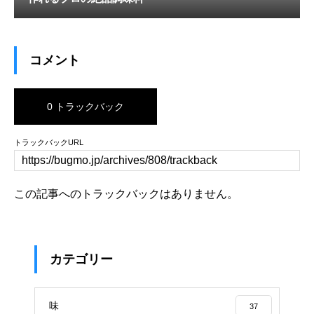
コメント
0 トラックバック
トラックバックURL
この記事へのトラックバックはありません。
カテゴリー
味
37