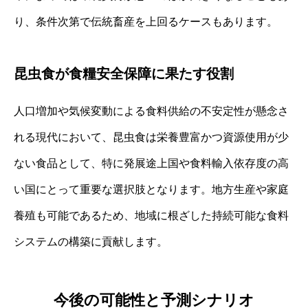
り、条件次第で伝統畜産を上回るケースもあります。
昆虫食が食糧安全保障に果たす役割
人口増加や気候変動による食料供給の不安定性が懸念さ
れる現代において、昆虫食は栄養豊富かつ資源使用が少
ない食品として、特に発展途上国や食料輸入依存度の高
い国にとって重要な選択肢となります。地方生産や家庭
養殖も可能であるため、地域に根ざした持続可能な食料
システムの構築に貢献します。
今後の可能性と予測シナリオ