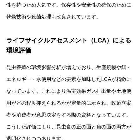
性を持つため人気です。保存性や安全性の確保のために
乾燥技術や殺菌処理も改良されています。
ライフサイクルアセスメント（LCA）による
環境評価
昆虫養殖の環境影響分析が増えており、生産規模や餌・
エネルギー・水使用などの要素を加味したLCAが精緻に
なっています。これにより温室効果ガス排出量や土地使
用がどの程度抑えられるかが定量的に示され、政策立案
者や消費者が意思決定をする際の資料となっています。
こうした評価により、昆虫食の正の面と負の面の両方が
透明化されつつあります。