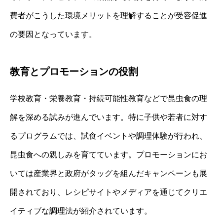
費者がこうした環境メリットを理解することが受容促進
の要因となっています。
教育とプロモーションの役割
学校教育・栄養教育・持続可能性教育などで昆虫食の理
解を深める試みが進んでいます。特に子供や若者に対す
るプログラムでは、試食イベントや調理体験が行われ、
昆虫食への親しみを育てています。プロモーションにお
いては産業界と政府がタッグを組んだキャンペーンも展
開されており、レシピサイトやメディアを通じてクリエ
イティブな調理法が紹介されています。