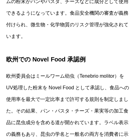
ムの粉末がパンやパスタ、チーズなどに成分として使用
できるようになっています。食品安全機関の審査が義務
付けられ、微生物・化学物質のリスク管理が強化されて
います。
欧州での Novel Food 承認例
欧州委員会はミールワーム幼虫（Tenebrio molitor）を
UV処理した粉末を Novel Food として承認し、食品への
使用率を最大で一定比率まで許可する規則を制定しまし
た。その結果、パン・パスタ・チーズ・果実等の加工食
品に昆虫成分を含める道が開かれています。ラベル表示
の義務もあり、昆虫の学名と一般名の両方を消費者に示