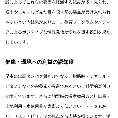
態によってこれらの要因を軽減する試みが多く見られ、
粉末やエキスなど見た目を隠す形の製品が受け入れられ
やすいという結果があります。教育プログラムやメディ
アによるポジティブな情報発信が慣れを促す役割を果た
しています。
健康・環境への利益の認知度
昆虫には高タンパク質だけでなく、脂肪酸・ミネラル・
ビタミンなどの栄養素が豊富であるという科学的裏付け
が増えています。さらに飼育時の温室効果ガス排出量・
土地利用・水使用量が家畜より低いというデータもあ
り、サステナビリティの観点から支持を得ています。消