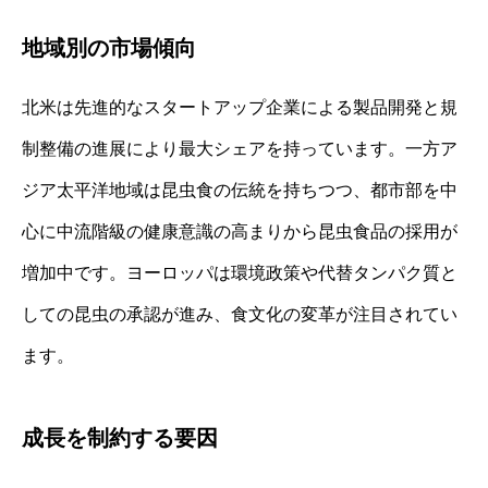
地域別の市場傾向
北米は先進的なスタートアップ企業による製品開発と規
制整備の進展により最大シェアを持っています。一方ア
ジア太平洋地域は昆虫食の伝統を持ちつつ、都市部を中
心に中流階級の健康意識の高まりから昆虫食品の採用が
増加中です。ヨーロッパは環境政策や代替タンパク質と
しての昆虫の承認が進み、食文化の変革が注目されてい
ます。
成長を制約する要因