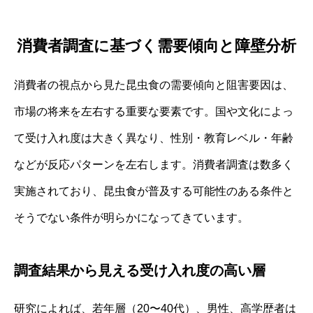
消費者調査に基づく需要傾向と障壁分析
消費者の視点から見た昆虫食の需要傾向と阻害要因は、
市場の将来を左右する重要な要素です。国や文化によっ
て受け入れ度は大きく異なり、性別・教育レベル・年齢
などが反応パターンを左右します。消費者調査は数多く
実施されており、昆虫食が普及する可能性のある条件と
そうでない条件が明らかになってきています。
調査結果から見える受け入れ度の高い層
研究によれば、若年層（20〜40代）、男性、高学歴者は