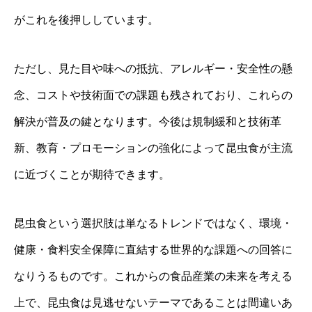
がこれを後押ししています。
ただし、見た目や味への抵抗、アレルギー・安全性の懸
念、コストや技術面での課題も残されており、これらの
解決が普及の鍵となります。今後は規制緩和と技術革
新、教育・プロモーションの強化によって昆虫食が主流
に近づくことが期待できます。
昆虫食という選択肢は単なるトレンドではなく、環境・
健康・食料安全保障に直結する世界的な課題への回答に
なりうるものです。これからの食品産業の未来を考える
上で、昆虫食は見逃せないテーマであることは間違いあ