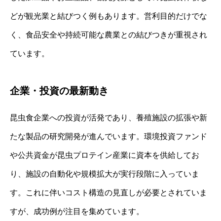
どが観光業と結びつく例もあります。営利目的だけでな
く、食品安全や持続可能な農業との結びつきが重視され
ています。
企業・投資の最新動き
昆虫食企業への投資が活発であり、養殖施設の拡張や新
たな製品の研究開発が進んでいます。環境投資ファンド
や公共資金が昆虫プロテイン産業に資本を供給してお
り、施設の自動化や規模拡大が実行段階に入っていま
す。これに伴いコスト構造の見直しが必要とされていま
すが、成功例が注目を集めています。