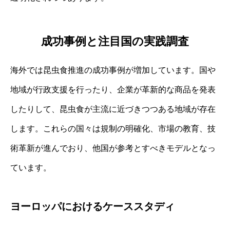
成功事例と注目国の実践調査
海外では昆虫食推進の成功事例が増加しています。国や
地域が行政支援を行ったり、企業が革新的な商品を発表
したりして、昆虫食が主流に近づきつつある地域が存在
します。これらの国々は規制の明確化、市場の教育、技
術革新が進んでおり、他国が参考とすべきモデルとなっ
ています。
ヨーロッパにおけるケーススタディ