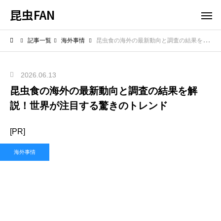
昆虫FAN
記事一覧
海外事情
昆虫食の海外の最新動向と調査の結果を解説！世界が注目する驚きのトレンド
2026.06.13
昆虫食の海外の最新動向と調査の結果を解
説！世界が注目する驚きのトレンド
[PR]
海外事情