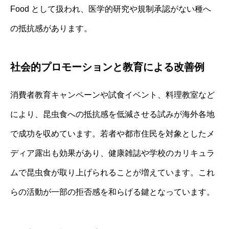
Food として扱われ、医学的研究や規制承認がない種へ
の抵抗感があります。
社会的プロモーションと教育による改善例
消費者教育キャンペーンや試食イベント、料理教室など
により、昆虫食への抵抗感を低減させる試みが海外各地
で成功を収めています。若者や都市住民を対象としたメ
ディア露出も効果があり、健康雑誌や学校のカリキュラ
ムで昆虫食が取り上げられることが増えています。これ
らの活動が一部の拒否感を和らげる鍵となっています。