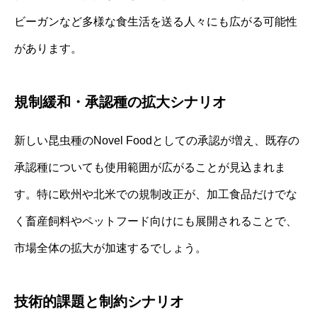
ビーガンなど多様な食生活を送る人々にも広がる可能性
があります。
規制緩和・承認種の拡大シナリオ
新しい昆虫種のNovel Foodとしての承認が増え、既存の
承認種についても使用範囲が広がることが見込まれま
す。特に欧州や北米での規制改正が、加工食品だけでな
く畜産飼料やペットフード向けにも展開されることで、
市場全体の拡大が加速するでしょう。
技術的課題と制約シナリオ