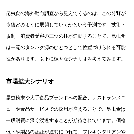
昆虫食の海外動向調査から見えてくるのは、この分野が
今後どのように展開していくかという予測です。技術・
規制・消費者受容の三つの柱が連動することで、昆虫食
は主流のタンパク源のひとつとして位置づけられる可能
性があります。以下に様々なシナリオを考えてみます。
市場拡大シナリオ
昆虫粉末や大手食品ブランドへの配合、レストランメニ
ューや食品サービスでの採用が増えることで、昆虫食は
一般消費に深く浸透することが期待されています。価格
低下や製品の認証が進むにつれて、フレキシタリアンや