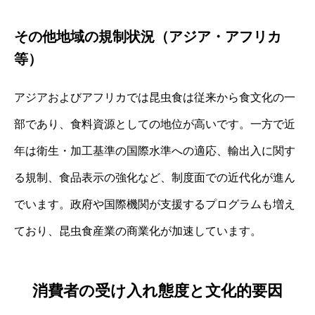
その他地域の規制状況（アジア・アフリカ
等）
アジアおよびアフリカでは昆虫食は従来から食文化の一
部であり、食料資源としての地位が高いです。一方で近
年は衛生・加工基準の国際水準への適応、輸出入に関す
る規制、食品表示の強化など、制度面での近代化が進ん
でいます。政府や国際機関が支援するプログラムも増え
ており、昆虫食産業の商業化が加速しています。
消費者の受け入れ態度と文化的要因