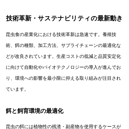
技術革新・サステナビリティの最新動き
昆虫食の産業化における技術革新は急速です。養殖技
術、餌の種類、加工方法、サプライチェーンの最適化な
どが改良されています。生産コストの低減と品質安定化
に向けて自動化やバイオテクノロジーの導入が進んでお
り、環境への影響を最小限に抑える取り組みが注目され
ています。
餌と飼育環境の最適化
昆虫の餌には植物性の残渣・副産物を使用するケースが