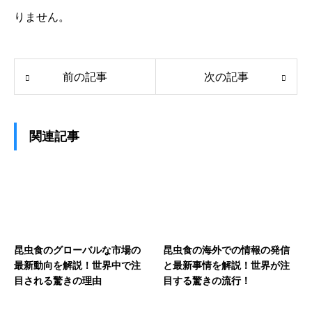
りません。
前の記事
次の記事
関連記事
昆虫食のグローバルな市場の
昆虫食の海外での情報の発信
最新動向を解説！世界中で注
と最新事情を解説！世界が注
目される驚きの理由
目する驚きの流行！