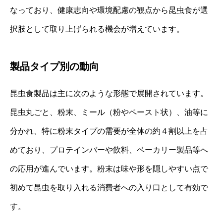
なっており、健康志向や環境配慮の観点から昆虫食が選
択肢として取り上げられる機会が増えています。
製品タイプ別の動向
昆虫食製品は主に次のような形態で展開されています。
昆虫丸ごと、粉末、ミール（粉やペースト状）、油等に
分かれ、特に粉末タイプの需要が全体の約４割以上を占
めており、プロテインバーや飲料、ベーカリー製品等へ
の応用が進んでいます。粉末は味や形を隠しやすい点で
初めて昆虫を取り入れる消費者への入り口として有効で
す。