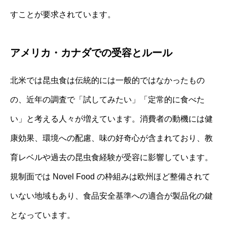
すことが要求されています。
アメリカ・カナダでの受容とルール
北米では昆虫食は伝統的には一般的ではなかったもの
の、近年の調査で「試してみたい」「定常的に食べた
い」と考える人々が増えています。消費者の動機には健
康効果、環境への配慮、味の好奇心が含まれており、教
育レベルや過去の昆虫食経験が受容に影響しています。
規制面では Novel Food の枠組みは欧州ほど整備されて
いない地域もあり、食品安全基準への適合が製品化の鍵
となっています。