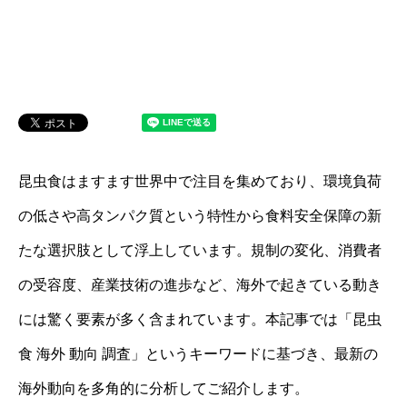
昆虫食はますます世界中で注目を集めており、環境負荷
の低さや高タンパク質という特性から食料安全保障の新
たな選択肢として浮上しています。規制の変化、消費者
の受容度、産業技術の進歩など、海外で起きている動き
には驚く要素が多く含まれています。本記事では「昆虫
食 海外 動向 調査」というキーワードに基づき、最新の
海外動向を多角的に分析してご紹介します。