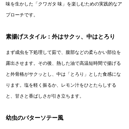
味を生かした「クワガタ 味」を楽しむための実践的なア
プローチです。
素揚げスタイル：外はサクッ、中はとろり
まず成虫を下処理して茹で、腹部などの柔らかい部位を
露出させます。その後、熱した油で高温短時間で揚げる
と外骨格がサクッとし、中は「とろり」とした食感にな
ります。塩を軽く振るか、レモン汁をひとたらしする
と、甘さと香ばしさが引き立ちます。
幼虫のバターソテー風