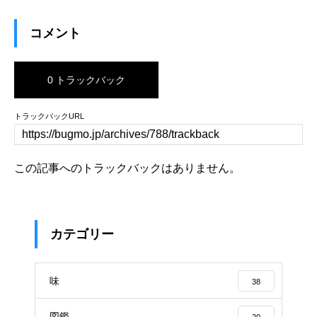
コメント
0 トラックバック
トラックバックURL
この記事へのトラックバックはありません。
カテゴリー
味
38
図鑑
20