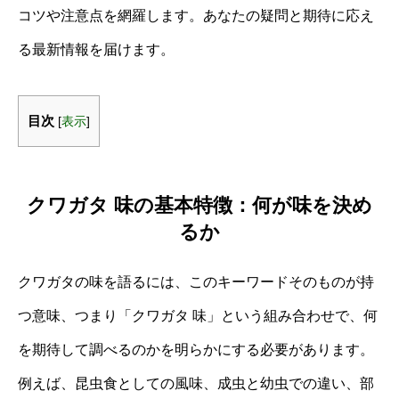
コツや注意点を網羅します。あなたの疑問と期待に応え
る最新情報を届けます。
目次
[
表示
]
クワガタ 味の基本特徴：何が味を決め
るか
クワガタの味を語るには、このキーワードそのものが持
つ意味、つまり「クワガタ 味」という組み合わせで、何
を期待して調べるのかを明らかにする必要があります。
例えば、昆虫食としての風味、成虫と幼虫での違い、部