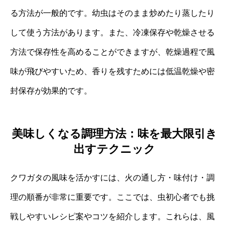
る方法が一般的です。幼虫はそのまま炒めたり蒸したり
して使う方法があります。また、冷凍保存や乾燥させる
方法で保存性を高めることができますが、乾燥過程で風
味が飛びやすいため、香りを残すためには低温乾燥や密
封保存が効果的です。
美味しくなる調理方法：味を最大限引き
出すテクニック
クワガタの風味を活かすには、火の通し方・味付け・調
理の順番が非常に重要です。ここでは、虫初心者でも挑
戦しやすいレシピ案やコツを紹介します。これらは、風