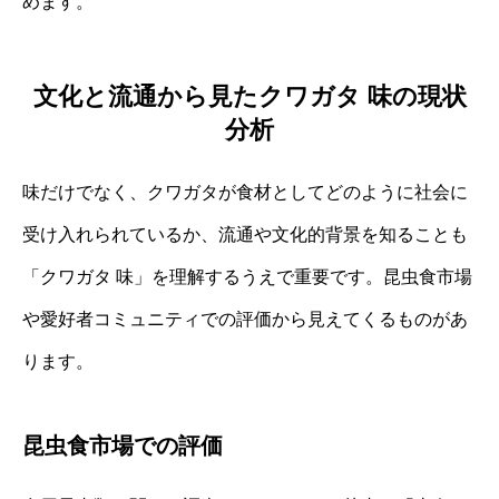
めます。
文化と流通から見たクワガタ 味の現状
分析
味だけでなく、クワガタが食材としてどのように社会に
受け入れられているか、流通や文化的背景を知ることも
「クワガタ 味」を理解するうえで重要です。昆虫食市場
や愛好者コミュニティでの評価から見えてくるものがあ
ります。
昆虫食市場での評価