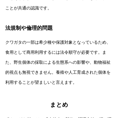
ことが共通の認識です。
法規制や倫理的問題
クワガタの一部は希少種や保護対象となっているため、
食用として商用利用するには法令順守が必要です。ま
た、野生個体の採取による生態系への影響や、動物福祉
的視点も無視できません。養殖や人工育成された個体を
利用することが望ましいと言えます。
まとめ