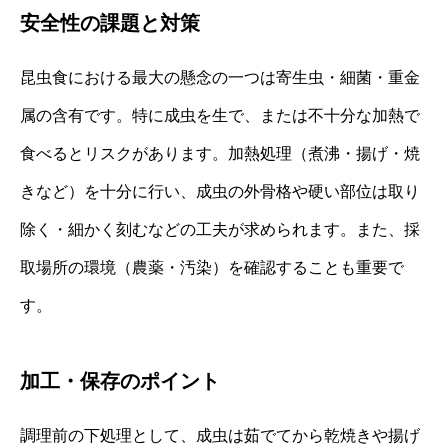
安全性の課題と対策
昆虫食における最大の懸念の一つは寄生虫・細菌・重金
属の含有です。特に成虫を生で、または不十分な加熱で
食べるとリスクがあります。加熱処理（煮沸・揚げ・焼
きなど）を十分に行い、成虫の外骨格や硬い部位は取り
除く・細かく刻むなどの工夫が求められます。また、採
取場所の環境（農薬・汚染）を確認することも重要で
す。
加工・保存のポイント
調理前の下処理として、成虫は茹でてから乾焼きや揚げ