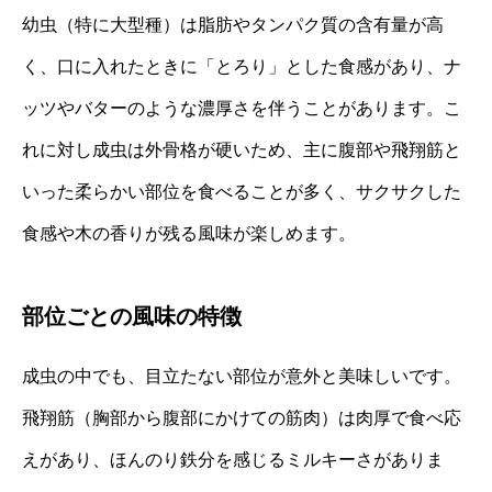
幼虫（特に大型種）は脂肪やタンパク質の含有量が高
く、口に入れたときに「とろり」とした食感があり、ナ
ッツやバターのような濃厚さを伴うことがあります。こ
れに対し成虫は外骨格が硬いため、主に腹部や飛翔筋と
いった柔らかい部位を食べることが多く、サクサクした
食感や木の香りが残る風味が楽しめます。
部位ごとの風味の特徴
成虫の中でも、目立たない部位が意外と美味しいです。
飛翔筋（胸部から腹部にかけての筋肉）は肉厚で食べ応
えがあり、ほんのり鉄分を感じるミルキーさがありま