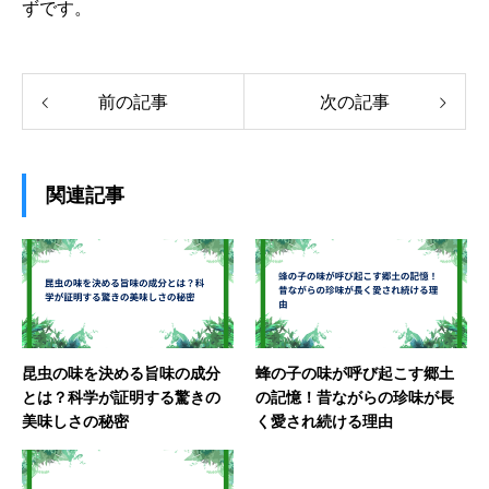
ずです。
前の記事
次の記事
関連記事
昆虫の味を決める旨味の成分
蜂の子の味が呼び起こす郷土
とは？科学が証明する驚きの
の記憶！昔ながらの珍味が長
美味しさの秘密
く愛され続ける理由