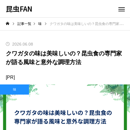
昆虫FAN
記事一覧
味
クワガタの味は美味しいの？昆虫食の専門家が語る風味と意外な調理方法
2026.06.08
クワガタの味は美味しいの？昆虫食の専門家
が語る風味と意外な調理方法
[PR]
味