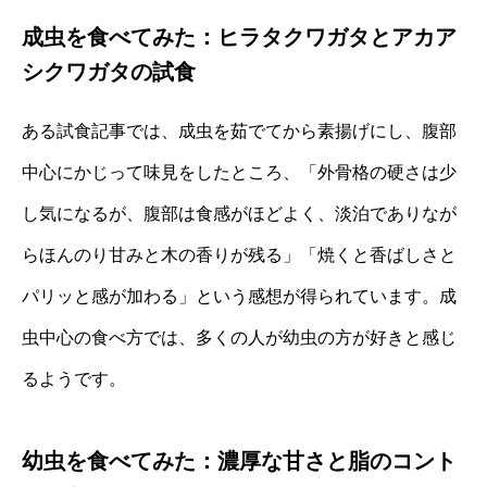
成虫を食べてみた：ヒラタクワガタとアカア
シクワガタの試食
ある試食記事では、成虫を茹でてから素揚げにし、腹部
中心にかじって味見をしたところ、「外骨格の硬さは少
し気になるが、腹部は食感がほどよく、淡泊でありなが
らほんのり甘みと木の香りが残る」「焼くと香ばしさと
パリッと感が加わる」という感想が得られています。成
虫中心の食べ方では、多くの人が幼虫の方が好きと感じ
るようです。
幼虫を食べてみた：濃厚な甘さと脂のコント