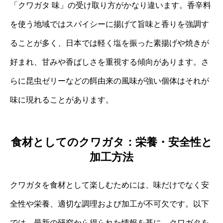
「クワガタ 味」の受け取り方がかなり違います。香辛料
を使う地域ではスパイシーに揚げて旨味と香りを強調す
ることが多く、日本では軽く塩を振った素揚げや焼きが
好まれ、甘みや香ばしさを重視する傾向があります。さ
らに昆虫ゼリーなどの餌由来の風味が強い個体はそれが
味に現れることがあります。
食材としてのクワガタ：栄養・安全性と
加工方法
クワガタを食材として楽しむためには、味だけでなく安
全性や栄養、適切な調理および加工が不可欠です。以下
では、最新の研究から得られた情報を基に、クワガタを