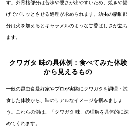
す。外骨格部分は苦味や硬さが出やすいため、焼きや揚
げでパリッとさせる処理が求められます。幼虫の脂肪部
分は火を加えるとキャラメルのような甘香ばしさが立ち
ます。
クワガタ 味の具体例：食べてみた体験
から見えるもの
一般の昆虫食愛好家やプロが実際にクワガタを調理・試
食した体験から、味のリアルなイメージを掴みましょ
う。これらの例は、「クワガタ 味」の理解を具体的に深
めてくれます。