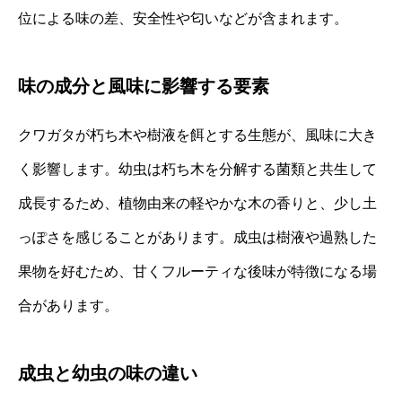
位による味の差、安全性や匂いなどが含まれます。
味の成分と風味に影響する要素
クワガタが朽ち木や樹液を餌とする生態が、風味に大き
く影響します。幼虫は朽ち木を分解する菌類と共生して
成長するため、植物由来の軽やかな木の香りと、少し土
っぽさを感じることがあります。成虫は樹液や過熟した
果物を好むため、甘くフルーティな後味が特徴になる場
合があります。
成虫と幼虫の味の違い