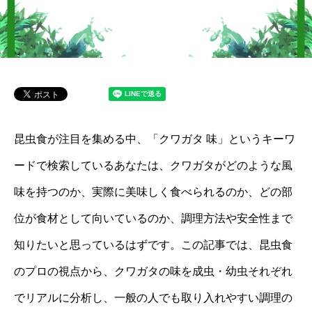
昆虫食が注目を集める中、「クワガタ 味」というキーワ
ードで検索しているあなたは、クワガタがどのような風
味を持つのか、実際に美味しく食べられるのか、どの部
位が食材として向いているのか、調理方法や安全性まで
知りたいと思っているはずです。この記事では、昆虫食
のプロの視点から、クワガタの味を成虫・幼虫それぞれ
でリアルに分析し、一般の人でも取り入れやすい調理の