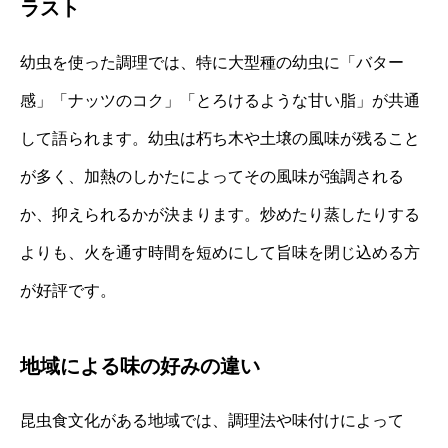
ラスト
幼虫を使った調理では、特に大型種の幼虫に「バター
感」「ナッツのコク」「とろけるような甘い脂」が共通
して語られます。幼虫は朽ち木や土壌の風味が残ること
が多く、加熱のしかたによってその風味が強調される
か、抑えられるかが決まります。炒めたり蒸したりする
よりも、火を通す時間を短めにして旨味を閉じ込める方
が好評です。
地域による味の好みの違い
昆虫食文化がある地域では、調理法や味付けによって