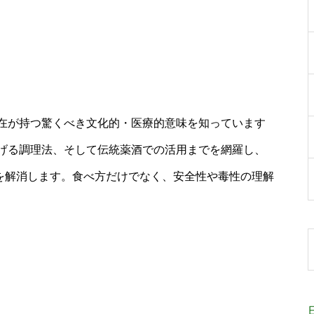
在が持つ驚くべき文化的・医療的意味を知っています
げる調理法、そして伝統薬酒での活用までを網羅し、
問を解消します。食べ方だけでなく、安全性や毒性の理解