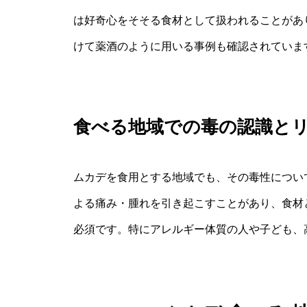
は好奇心をそそる食材として扱われることがあ
けて薬酒のように用いる事例も確認されていま
食べる地域での毒の認識と
ムカデを食用とする地域でも、その毒性につい
よる痛み・腫れを引き起こすことがあり、食材
必須です。特にアレルギー体質の人や子ども、