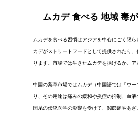
ムカデ 食べる 地域 
ムカデを食べる習慣はアジアを中心にごく限ら
カデがストリートフードとして提供されたり、
ります。市場では生きたムカデを揚げるか、ア
中国の薬草市場ではムカデ（中国語では「ウー
り、その用途は痛みの緩和や炎症の抑制、血液
国系の伝統医学の影響を受けて、関節痛やあざ