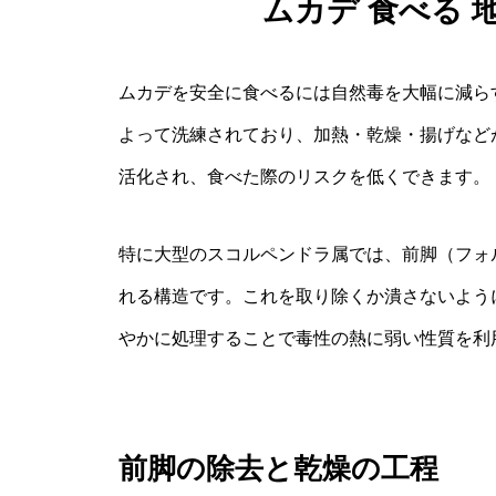
ムカデ 食べる 
ムカデを安全に食べるには自然毒を大幅に減ら
よって洗練されており、加熱・乾燥・揚げなど
活化され、食べた際のリスクを低くできます。
特に大型のスコルペンドラ属では、前脚（フォ
れる構造です。これを取り除くか潰さないよう
やかに処理することで毒性の熱に弱い性質を利
前脚の除去と乾燥の工程