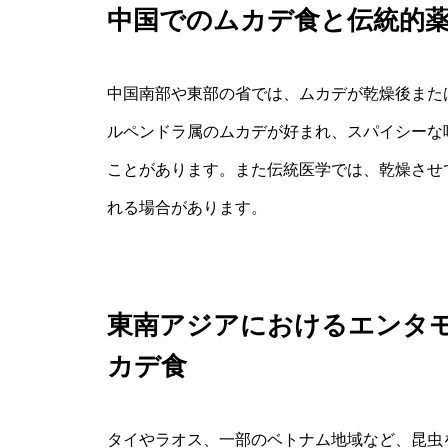
中国でのムカデ食と伝統的
中国南部や東部の省では、ムカデが乾燥後また
ルペンドラ属のムカデが好まれ、スパイシーな
ことがあります。また伝統医学では、乾燥させ
れる場合があります。
東南アジアにおけるエンタ
カデ食
タイやラオス、一部のベトナム地域など、昆虫