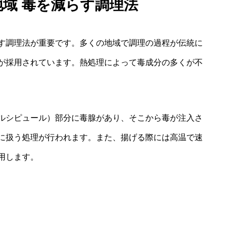
地域 毒を減らす調理法
す調理法が重要です。多くの地域で調理の過程が伝統に
が採用されています。熱処理によって毒成分の多くが不
ルシピュール）部分に毒腺があり、そこから毒が注入さ
に扱う処理が行われます。また、揚げる際には高温で速
用します。