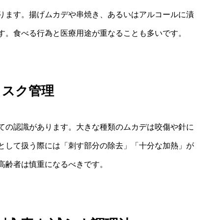
ります。揚げムカデや串焼き、あるいはアルコールに漬
す。食べる行為と医療用途が重なることも多いです。
リスク管理
ての認識があります。大きな種類のムカデは咬傷や針に
として扱う際には「刺す部分の除去」「十分な加熱」が
高齢者は慎重になるべきです。