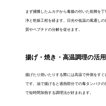
まず捕獲したムカデから毒腺の付いた前脚を丁
浄と乾燥工程を経ます。日光や低温の風通しの
質やペプチドの分解を促せます。
揚げ・焼き・高温調理の活用
揚げたり焼いたりする際には高温で外側をすぐ
です。油で揚げると過熱部分での毒タンパクの
で短時間加熱する調理法が好まれます。