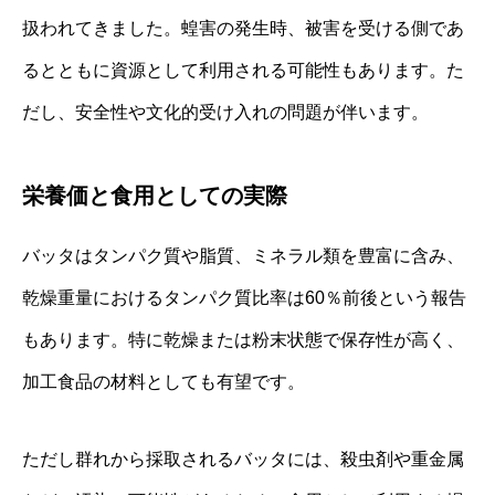
扱われてきました。蝗害の発生時、被害を受ける側であ
るとともに資源として利用される可能性もあります。た
だし、安全性や文化的受け入れの問題が伴います。
栄養価と食用としての実際
バッタはタンパク質や脂質、ミネラル類を豊富に含み、
乾燥重量におけるタンパク質比率は60％前後という報告
もあります。特に乾燥または粉末状態で保存性が高く、
加工食品の材料としても有望です。
ただし群れから採取されるバッタには、殺虫剤や重金属