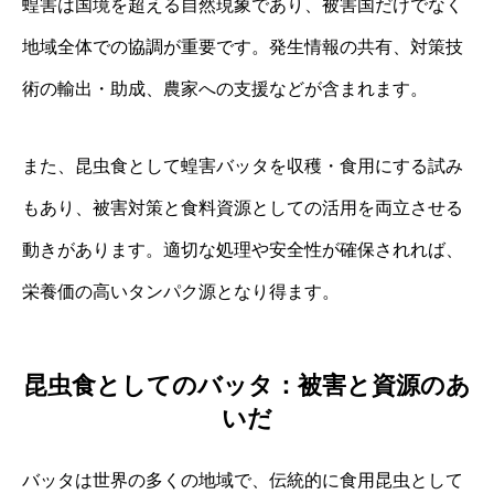
蝗害は国境を超える自然現象であり、被害国だけでなく
地域全体での協調が重要です。発生情報の共有、対策技
術の輸出・助成、農家への支援などが含まれます。
また、昆虫食として蝗害バッタを収穫・食用にする試み
もあり、被害対策と食料資源としての活用を両立させる
動きがあります。適切な処理や安全性が確保されれば、
栄養価の高いタンパク源となり得ます。
昆虫食としてのバッタ：被害と資源のあ
いだ
バッタは世界の多くの地域で、伝統的に食用昆虫として