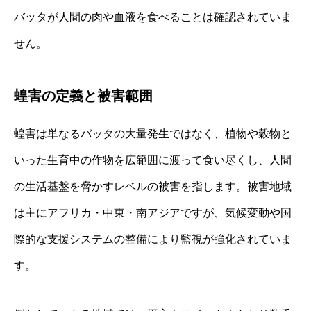
バッタが人間の肉や血液を食べることは確認されていま
せん。
蝗害の定義と被害範囲
蝗害は単なるバッタの大量発生ではなく、植物や穀物と
いった生育中の作物を広範囲に渡って食い尽くし、人間
の生活基盤を脅かすレベルの被害を指します。被害地域
は主にアフリカ・中東・南アジアですが、気候変動や国
際的な支援システムの整備により監視が強化されていま
す。