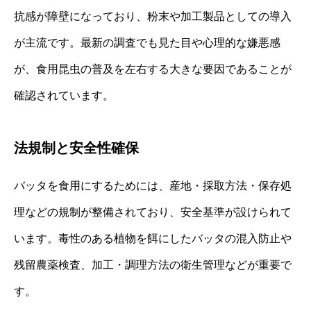
抗感が障壁になっており、粉末や加工製品としての導入
が主流です。最新の調査でも見た目や心理的な嫌悪感
が、食用昆虫の普及を左右する大きな要因であることが
確認されています。
法規制と安全性確保
バッタを食用にするためには、産地・採取方法・保存処
理などの規制が整備されており、安全基準が設けられて
います。毒性のある植物を餌にしたバッタの混入防止や
残留農薬検査、加工・調理方法の衛生管理などが重要で
す。