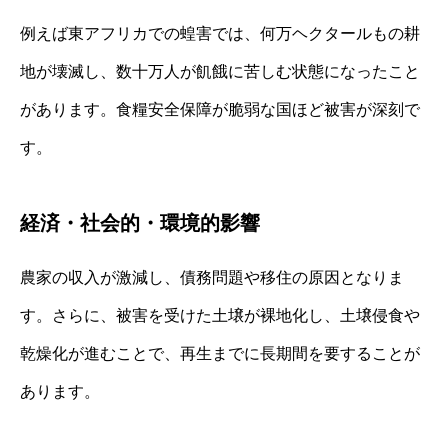
例えば東アフリカでの蝗害では、何万ヘクタールもの耕
地が壊滅し、数十万人が飢餓に苦しむ状態になったこと
があります。食糧安全保障が脆弱な国ほど被害が深刻で
す。
経済・社会的・環境的影響
農家の収入が激減し、債務問題や移住の原因となりま
す。さらに、被害を受けた土壌が裸地化し、土壌侵食や
乾燥化が進むことで、再生までに長期間を要することが
あります。