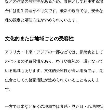
などの汚染の可能性があるため、食用として利用する場
合には衛生管理が不可欠です。最新の規制では、安全な
種の認定と処理方法が求められています。
文化的または地域ごとの受容性
アフリカ・中東・アジアの一部などでは、伝統食として
のバッタの消費習慣があり、祭りや儀礼の一環となって
いる地域もあります。文化的受容性が高い場所では、昆
虫食としての啓蒙活動が進められていることもありま
す。
一方で欧米など多くの地域では食感・見た目・心理的抵