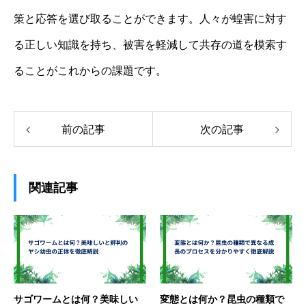
策と応答を選び取ることができます。人々が蝗害に対す
る正しい知識を持ち、被害を軽減して共存の道を模索す
ることがこれからの課題です。
前の記事
次の記事
関連記事
サゴワームとは何？美味しい
変態とは何か？昆虫の種類で