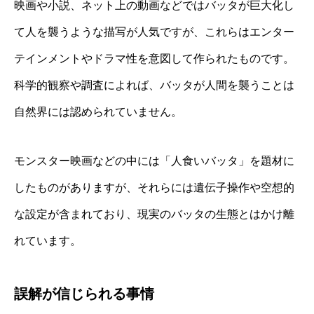
映画や小説、ネット上の動画などではバッタが巨大化し
て人を襲うような描写が人気ですが、これらはエンター
テインメントやドラマ性を意図して作られたものです。
科学的観察や調査によれば、バッタが人間を襲うことは
自然界には認められていません。
モンスター映画などの中には「人食いバッタ」を題材に
したものがありますが、それらには遺伝子操作や空想的
な設定が含まれており、現実のバッタの生態とはかけ離
れています。
誤解が信じられる事情