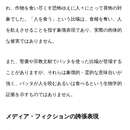
れ、作物を食い尽くす恐怖ゆえに人々にとって畏怖の対
象でした。「人を食う」という比喩は、食糧を奪い、人
を飢えさせることを指す象徴表現であり、実際の肉体的
な被害ではありません。
また、聖書や宗教文献でバッタを使った比喩が登場する
ことがありますが、それらは象徴的・霊的な意味合いが
強く、バッタが人を咬むあるいは食べるという生物学的
証拠を示すものではありません。
メディア・フィクションの誇張表現