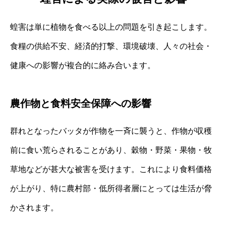
蝗害は単に植物を食べる以上の問題を引き起こします。
食糧の供給不安、経済的打撃、環境破壊、人々の社会・
健康への影響が複合的に絡み合います。
農作物と食料安全保障への影響
群れとなったバッタが作物を一斉に襲うと、作物が収穫
前に食い荒らされることがあり、穀物・野菜・果物・牧
草地などが甚大な被害を受けます。これにより食料価格
が上がり、特に農村部・低所得者層にとっては生活が脅
かされます。