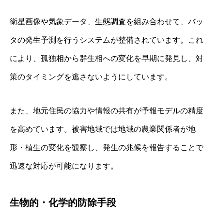
衛星画像や気象データ、生態調査を組み合わせて、バッ
タの発生予測を行うシステムが整備されています。これ
により、孤独相から群生相への変化を早期に発見し、対
策のタイミングを逃さないようにしています。
また、地元住民の協力や情報の共有が予報モデルの精度
を高めています。被害地域では地域の農業関係者が地
形・植生の変化を観察し、発生の兆候を報告することで
迅速な対応が可能になります。
生物的・化学的防除手段