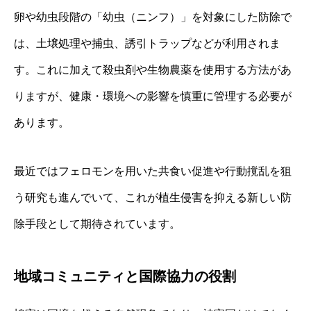
卵や幼虫段階の「幼虫（ニンフ）」を対象にした防除で
は、土壌処理や捕虫、誘引トラップなどが利用されま
す。これに加えて殺虫剤や生物農薬を使用する方法があ
りますが、健康・環境への影響を慎重に管理する必要が
あります。
最近ではフェロモンを用いた共食い促進や行動撹乱を狙
う研究も進んでいて、これが植生侵害を抑える新しい防
除手段として期待されています。
地域コミュニティと国際協力の役割