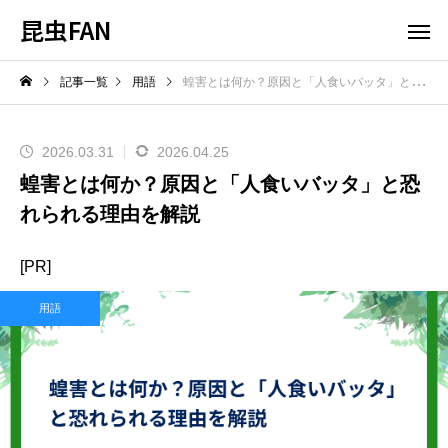
昆虫FAN
記事一覧
用語
蝗害とは何か？原因と「人食いバッタ」と恐れられる理由を解説
2026.03.31
2026.04.25
蝗害とは何か？原因と「人食いバッタ」と恐
れられる理由を解説
[PR]
用語