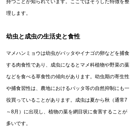
持つことが知られています。ここではそうした特徴を整
理します。
幼虫と成虫の生活史と食性
マメハンミョウは幼虫がバッタやイナゴの卵などを捕食
する肉食性であり、成虫になるとマメ科植物や野菜の葉
などを食べる草食性の傾向があります。幼虫期の寄生性
や捕食習性は、農地におけるバッタ等の自然抑制にも一
役買っていることがあります。成虫は夏から秋（通常7
～8月）に出現し、植物の葉を網目状に食害することが
多いです。