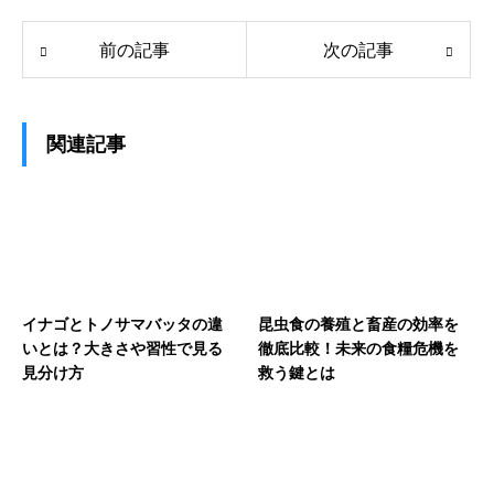
前の記事
次の記事
関連記事
イナゴとトノサマバッタの違
昆虫食の養殖と畜産の効率を
いとは？大きさや習性で見る
徹底比較！未来の食糧危機を
見分け方
救う鍵とは