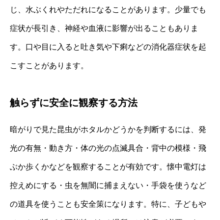
じ、水ぶくれやただれになることがあります。少量でも
症状が長引き、神経や血液に影響が出ることもありま
す。口や目に入ると吐き気や下痢などの消化器症状を起
こすことがあります。
触らずに安全に観察する方法
暗がりで見た昆虫がホタルかどうかを判断するには、発
光の有無・動き方・体の光の点滅具合・背中の模様・飛
ぶか歩くかなどを観察することが有効です。懐中電灯は
控えめにする・虫を無闇に捕まえない・手袋を使うなど
の道具を使うことも安全策になります。特に、子どもや