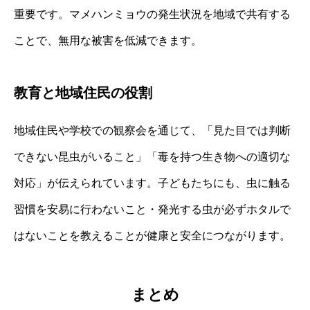
重要です。マメハンミョウの発生状況を地域で共有する
ことで、無用な被害を低減できます。
教育と地域住民の役割
地域住民や学校での観察会を通じて、「見た目では判断
できない昆虫がいること」「毒を持つ生き物への適切な
対応」が伝えられています。子どもたちにも、虫に触る
習慣を安易に行わないこと・発光する虫が必ずホタルで
はないことを教えることが健康と安全につながります。
まとめ