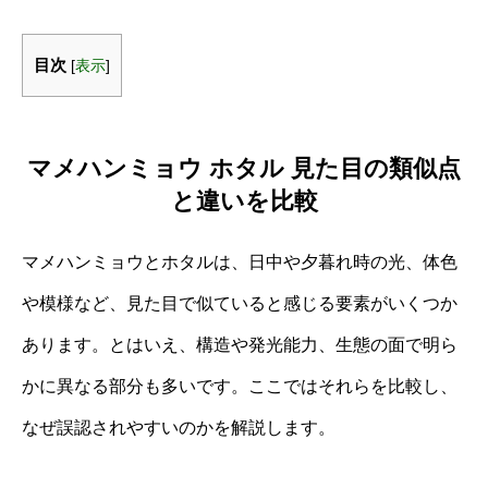
目次
[
表示
]
マメハンミョウ ホタル 見た目の類似点
と違いを比較
マメハンミョウとホタルは、日中や夕暮れ時の光、体色
や模様など、見た目で似ていると感じる要素がいくつか
あります。とはいえ、構造や発光能力、生態の面で明ら
かに異なる部分も多いです。ここではそれらを比較し、
なぜ誤認されやすいのかを解説します。