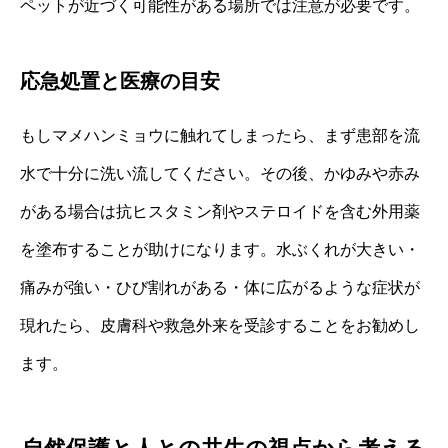
ペットが近づく可能性がある場所では注意が必要です。
応急処置と医療の目安
もしマメハンミョウに触れてしまったら、まず患部を流
水で十分に洗い流してください。その後、かゆみや赤み
がある場合は抗ヒスタミン剤やステロイドを含む外用薬
を塗布することが助けになります。水ぶくれが大きい・
痛みが強い・ひび割れがある・体に広がるような症状が
現れたら、皮膚科や救急外来を受診することをお勧めし
ます。