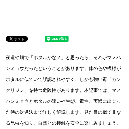
夜道や畑で「ホタルかな？」と思ったら、それがマメハ
ンミョウだったということがあります。体の色や模様が
ホタルに似ていて誤認されやすく、しかも強い毒「カン
タリジン」を持つ危険性があります。本記事では、マメ
ハンミョウとホタルの違いや生態、毒性、実際に出会っ
た時の対処法まで詳しく解説します。見た目の似て非な
る昆虫を知り、自然との接触を安全に楽しみましょう。