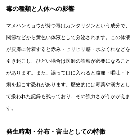
毒の種類と人体への影響
マメハンミョウが持つ毒はカンタリジンという成分で、
関節などから黄色い体液として分泌されます。この体液
が皮膚に付着すると赤み・ヒリヒリ感・水ぶくれなどを
引き起こし、ひどい場合は医師の診察が必要になること
があります。また、誤って口に入れると腹痛・嘔吐・下
痢を起こす恐れがあります。歴史的には毒薬や漢方とし
て扱われた記録も残っており、その強力さがうかがえま
す。
発生時期・分布・害虫としての特徴