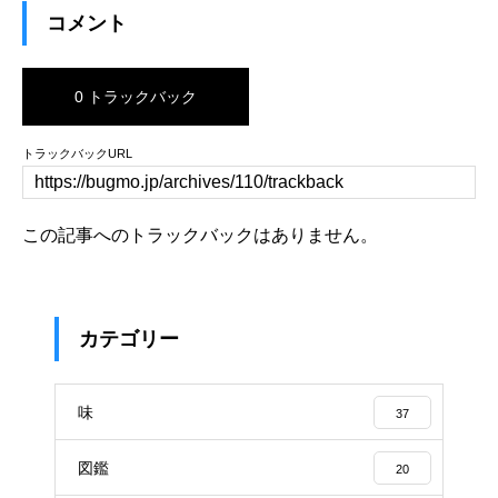
コメント
0 トラックバック
トラックバックURL
この記事へのトラックバックはありません。
カテゴリー
味
37
図鑑
20