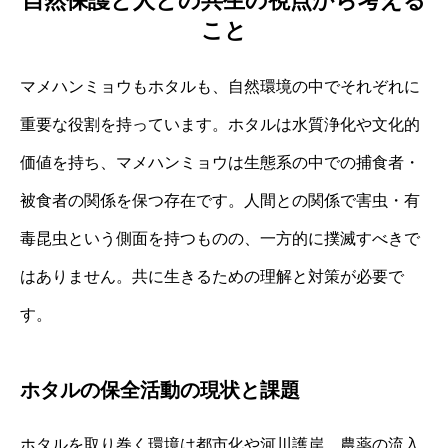
自然保護と人との共生の視点から考える
こと
マメハンミョウもホタルも、自然環境の中でそれぞれに
重要な役割を持っています。ホタルは水質浄化や文化的
価値を持ち、マメハンミョウは生態系の中での捕食者・
被食者の関係を保つ存在です。人間との関係で害虫・有
毒昆虫という側面を持つものの、一方的に撲滅すべきで
はありません。共に生きるための理解と対策が必要で
す。
ホタルの保全活動の現状と課題
ホタルを取り巻く環境は都市化や河川護岸、農薬の流入