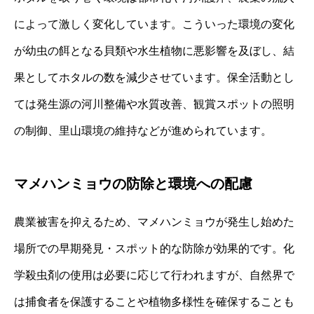
によって激しく変化しています。こういった環境の変化
が幼虫の餌となる貝類や水生植物に悪影響を及ぼし、結
果としてホタルの数を減少させています。保全活動とし
ては発生源の河川整備や水質改善、観賞スポットの照明
の制御、里山環境の維持などが進められています。
マメハンミョウの防除と環境への配慮
農業被害を抑えるため、マメハンミョウが発生し始めた
場所での早期発見・スポット的な防除が効果的です。化
学殺虫剤の使用は必要に応じて行われますが、自然界で
は捕食者を保護することや植物多様性を確保することも