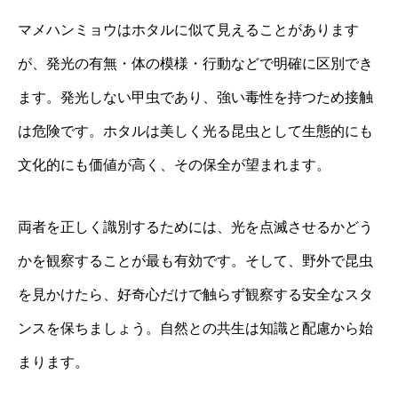
マメハンミョウはホタルに似て見えることがあります
が、発光の有無・体の模様・行動などで明確に区別でき
ます。発光しない甲虫であり、強い毒性を持つため接触
は危険です。ホタルは美しく光る昆虫として生態的にも
文化的にも価値が高く、その保全が望まれます。
両者を正しく識別するためには、光を点滅させるかどう
かを観察することが最も有効です。そして、野外で昆虫
を見かけたら、好奇心だけで触らず観察する安全なスタ
ンスを保ちましょう。自然との共生は知識と配慮から始
まります。