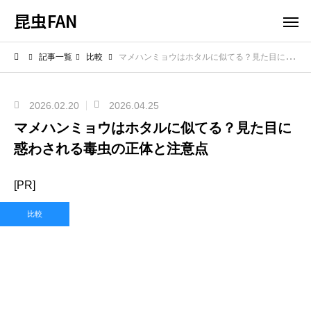
昆虫FAN
記事一覧
比較
マメハンミョウはホタルに似てる？見た目に惑わされる毒虫の正体と注意点
2026.02.20
2026.04.25
マメハンミョウはホタルに似てる？見た目に
惑わされる毒虫の正体と注意点
[PR]
比較