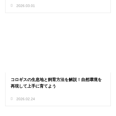
2026.03.01
コロギスの生息地と飼育方法を解説！自然環境を
再現して上手に育てよう
2026.02.24