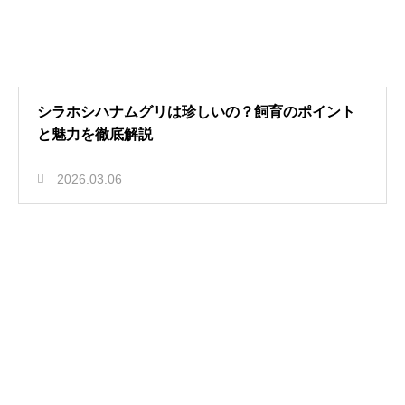
シラホシハナムグリは珍しいの？飼育のポイント
と魅力を徹底解説
2026.03.06