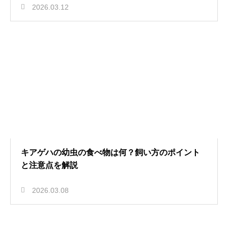
2026.03.12
キアゲハの幼虫の食べ物は何？飼い方のポイント
と注意点を解説
2026.03.08