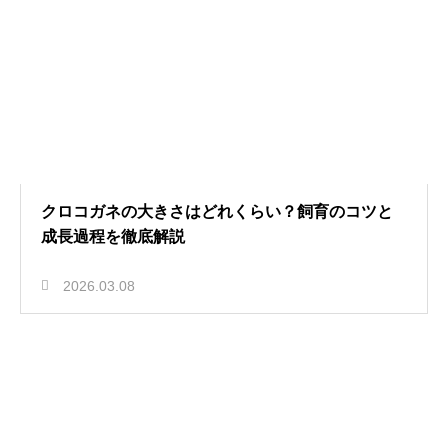
クロコガネの大きさはどれくらい？飼育のコツと
成長過程を徹底解説
2026.03.08